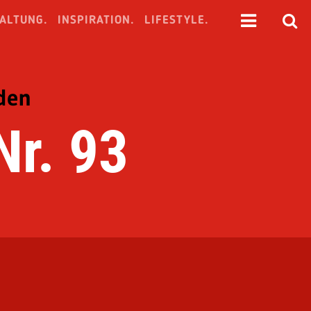
ALTUNG.
INSPIRATION.
LIFESTYLE.
nden
Nr. 93