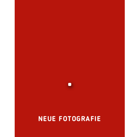
NEUE FOTOGRAFIE