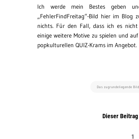
Ich werde mein Bestes geben un
„FehlerFindFreitag“-Bild hier im Blog 
nichts. Für den Fall, dass ich es nich
einige weitere Motive zu spielen und au
popkulturellen QUIZ-Krams im Angebot.
Das zugrundeliegende Bil
Dieser Beitrag
1