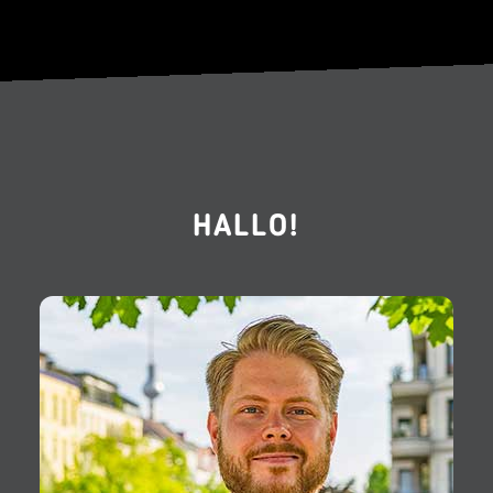
HALLO!