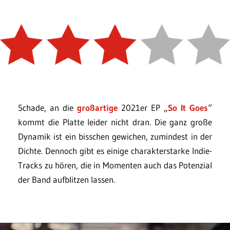
Schade, an die
großartige
2021er EP „
So It Goes
“
kommt die Platte leider nicht dran. Die ganz große
Dynamik ist ein bisschen gewichen, zumindest in der
Dichte. Dennoch gibt es einige charakterstarke Indie-
Tracks zu hören, die in Momenten auch das Potenzial
der Band aufblitzen lassen.