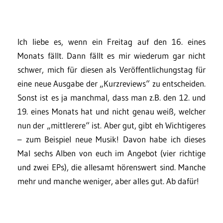
Ich liebe es, wenn ein Freitag auf den 16. eines
Monats fällt. Dann fällt es mir wiederum gar nicht
schwer, mich für diesen als Veröffentlichungstag für
eine neue Ausgabe der „Kurzreviews“ zu entscheiden.
Sonst ist es ja manchmal, dass man z.B. den 12. und
19. eines Monats hat und nicht genau weiß, welcher
nun der „mittlerere“ ist. Aber gut, gibt eh Wichtigeres
– zum Beispiel neue Musik! Davon habe ich dieses
Mal sechs Alben von euch im Angebot (vier richtige
und zwei EPs), die allesamt hörenswert sind. Manche
mehr und manche weniger, aber alles gut. Ab dafür!