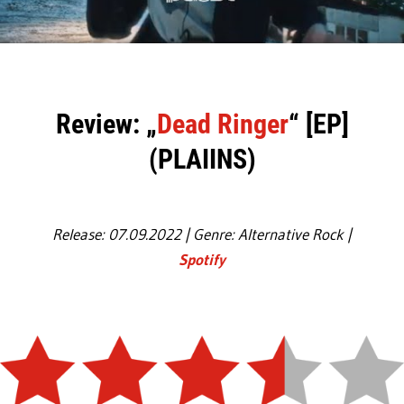
Review: „
Dead Ringer
“ [EP]
(PLAIINS)
Release: 07.09.2022 | Genre: Alternative Rock |
Spotify