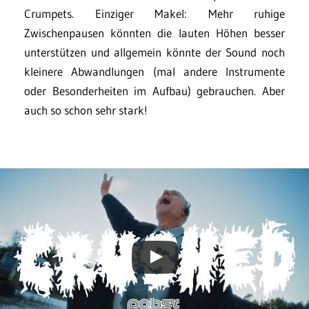
Crumpets. Einziger Makel: Mehr ruhige
Zwischenpausen könnten die lauten Höhen besser
unterstützen und allgemein könnte der Sound noch
kleinere Abwandlungen (mal andere Instrumente
oder Besonderheiten im Aufbau) gebrauchen. Aber
auch so schon sehr stark!