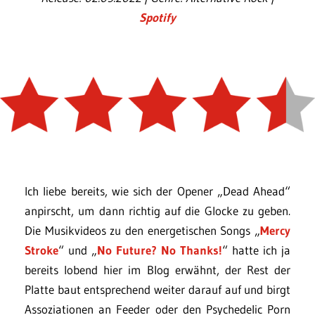
Spotify
Ich liebe bereits, wie sich der Opener „Dead Ahead“
anpirscht, um dann richtig auf die Glocke zu geben.
Die Musikvideos zu den energetischen Songs „
Mercy
Stroke
“ und „
No Future? No Thanks!
“ hatte ich ja
bereits lobend hier im Blog erwähnt, der Rest der
Platte baut entsprechend weiter darauf auf und birgt
Assoziationen an Feeder oder den Psychedelic Porn