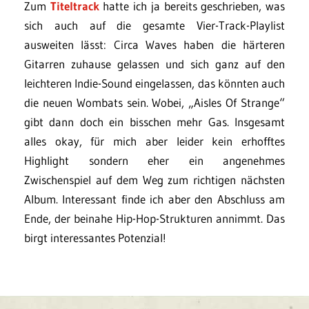
Zum
Titeltrack
hatte ich ja bereits geschrieben, was
sich auch auf die gesamte Vier-Track-Playlist
ausweiten lässt: Circa Waves haben die härteren
Gitarren zuhause gelassen und sich ganz auf den
leichteren Indie-Sound eingelassen, das könnten auch
die neuen Wombats sein. Wobei, „Aisles Of Strange“
gibt dann doch ein bisschen mehr Gas. Insgesamt
alles okay, für mich aber leider kein erhofftes
Highlight sondern eher ein angenehmes
Zwischenspiel auf dem Weg zum richtigen nächsten
Album. Interessant finde ich aber den Abschluss am
Ende, der beinahe Hip-Hop-Strukturen annimmt. Das
birgt interessantes Potenzial!