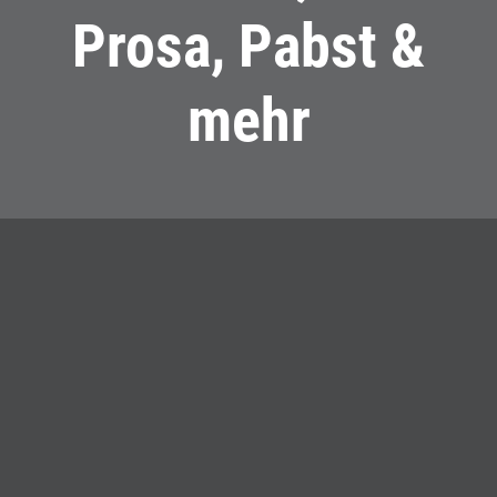
Prosa, Pabst &
mehr