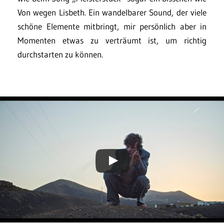
Von wegen Lisbeth. Ein wandelbarer Sound, der viele
schöne Elemente mitbringt, mir persönlich aber in
Momenten etwas zu verträumt ist, um richtig
durchstarten zu können.