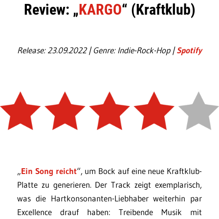
Review: „
KARGO
“ (Kraftklub)
Release: 23.09.2022 | Genre: Indie-Rock-Hop |
Spotify
„
Ein Song reicht
“, um Bock auf eine neue Kraftklub-
Platte zu generieren. Der Track zeigt exemplarisch,
was die Hartkonsonanten-Liebhaber weiterhin par
Excellence drauf haben: Treibende Musik mit