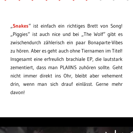
„
Snakes
“ ist einfach ein richtiges Brett von Song!
„Piggies“ ist auch nice und bei „The Wolf“ gibt es
zwischendurch zählerisch ein paar Bonaparte-Vibes
zu hören. Aber es geht auch ohne Tiernamen im Titel!
Insgesamt eine erfreulich brachiale EP, die lautstark
zementiert, dass man PLAIINS zuhören sollte. Geht
nicht immer direkt ins Ohr, bleibt aber vehement
drin, wenn man sich drauf einlässt. Gerne mehr
davon!