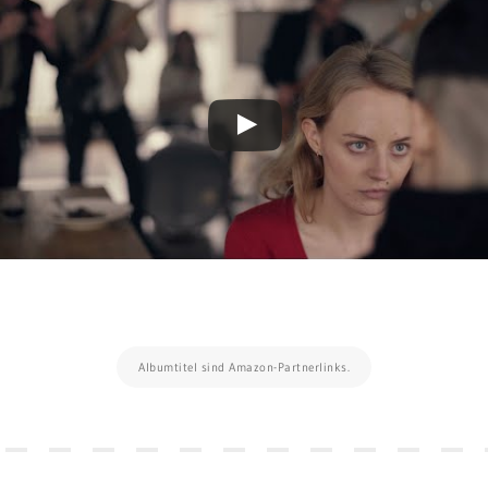
Albumtitel sind Amazon-Partnerlinks.