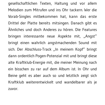
gesellschaftlichen Texten, Haltung und vor allem
Melodien zum Mitrufen und ins Ohr tackern. Wer die
Vorab-Singles mitbekommen hat, kann das erste
Drittel der Platte bereits mitsingen. Danach gibt es
Ähnliches und doch Anderes zu hören. Die Features
bringen interessante neue Aspekte mit, „Angst“
bringt einen wahrlich angstmachenden Sound mit
sich. Der Abschluss-Track „In meinem Kopf“ bringt
dann ordentlich Pogen-Potenzial mit und bringt diese
alte Kraftklub-Energie mit, die meiner Meinung nach
ein bisschen zu rar auf dem Album ist. In Ohr und
Beine geht es aber auch so und letztlich zeigt sich
Kraftklub weiterentwickelt und wandelbarer als je
zuvor.