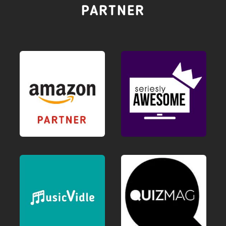
PARTNER