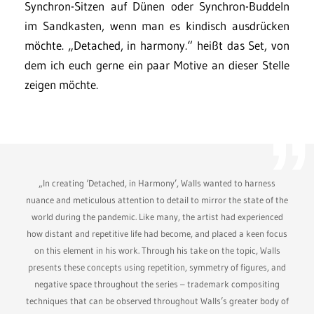
Synchron-Sitzen auf Dünen oder Synchron-Buddeln
im Sandkasten, wenn man es kindisch ausdrücken
möchte. „Detached, in harmony.“ heißt das Set, von
dem ich euch gerne ein paar Motive an dieser Stelle
zeigen möchte.
„In creating ‘Detached, in Harmony’, Walls wanted to harness
nuance and meticulous attention to detail to mirror the state of the
world during the pandemic. Like many, the artist had experienced
how distant and repetitive life had become, and placed a keen focus
on this element in his work. Through his take on the topic, Walls
presents these concepts using repetition, symmetry of figures, and
negative space throughout the series – trademark compositing
techniques that can be observed throughout Walls’s greater body of