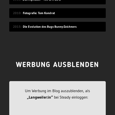
2010
Fotografie: Tom Kondrat
2015
Die Evolution des Bugs Bunny-Zeichners
WERBUNG AUSBLENDEN
Um Werbung im Blog auszublenden, als
„Langweiler:in“
bei Steady einloggen: