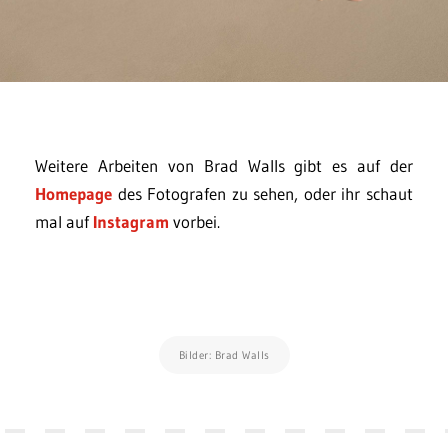
Weitere Arbeiten von Brad Walls gibt es auf der
Homepage
des Fotografen zu sehen, oder ihr schaut
mal auf
Instagram
vorbei.
Bilder: Brad Walls