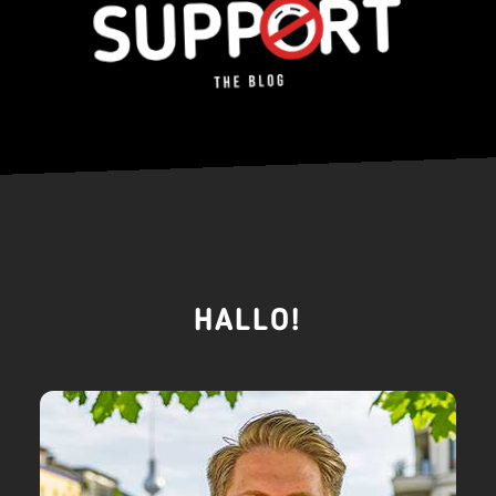
HALLO!