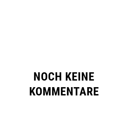
NOCH KEINE
KOMMENTARE