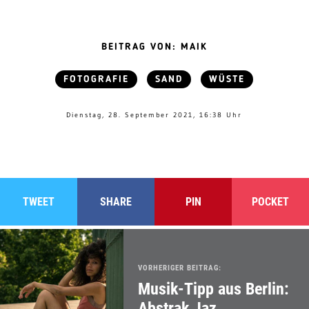
BEITRAG VON: MAIK
FOTOGRAFIE
SAND
WÜSTE
Dienstag, 28. September 2021, 16:38 Uhr
TWEET
SHARE
PIN
POCKET
VORHERIGER BEITRAG:
Musik-Tipp aus Berlin:
Abstrak Jaz