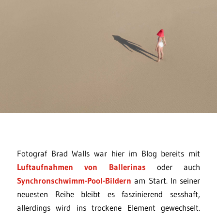
Fotograf Brad Walls war hier im Blog bereits mit
Luftaufnahmen von Ballerinas
oder auch
Synchronschwimm-Pool-Bildern
am Start. In seiner
neuesten Reihe bleibt es faszinierend sesshaft,
allerdings wird ins trockene Element gewechselt.