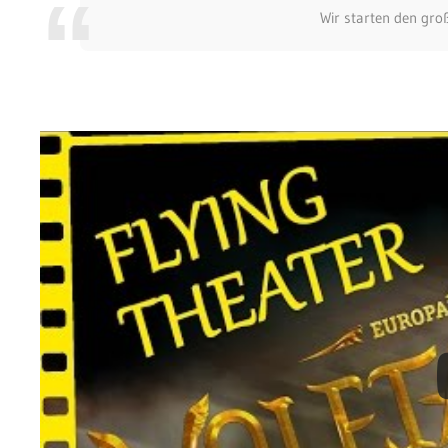
Wir starten den gro