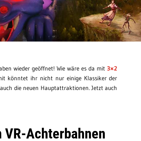
haben wieder geöffnet! Wie wäre es da mit
3×2
it könntet ihr nicht nur einige Klassiker der
 auch die neuen Hauptattraktionen. Jetzt auch
en VR-Achterbahnen