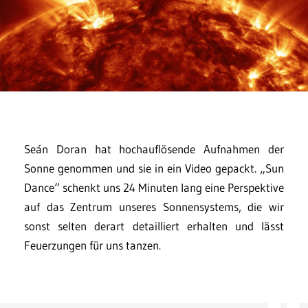
Seán Doran hat hochauflösende Aufnahmen der
Sonne genommen und sie in ein Video gepackt. „Sun
Dance“ schenkt uns 24 Minuten lang eine Perspektive
auf das Zentrum unseres Sonnensystems, die wir
sonst selten derart detailliert erhalten und lässt
Feuerzungen für uns tanzen.