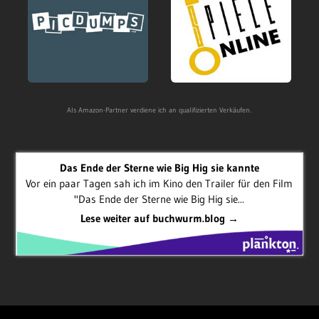
Als Amazon-Partner verdiene ich an qualifizierten Verkäufen.
Das Ende der Sterne wie Big Hig sie kannte
Vor ein paar Tagen sah ich im Kino den Trailer für den Film
"Das Ende der Sterne wie Big Hig sie...
Lese weiter auf buchwurm.blog →