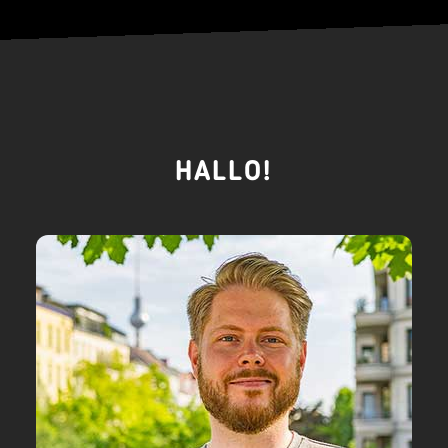
HALLO!