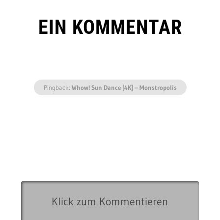
EIN KOMMENTAR
Pingback:
Whow! Sun Dance [4K] – Monstropolis