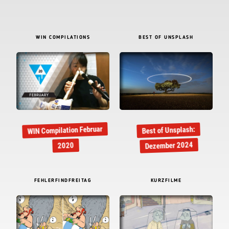
WIN COMPILATIONS
BEST OF UNSPLASH
WIN Compilation Februar
Best of Unsplash:
Dezember 2024
2020
FEHLERFINDFREITAG
KURZFILME