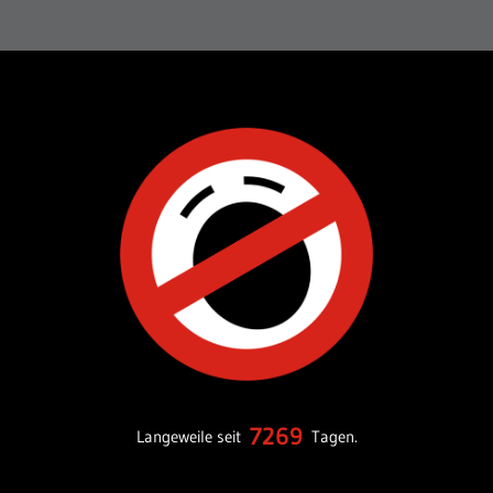
7269
Langeweile seit
Tagen.