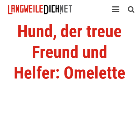
Hund, der treue
Freund und
Helfer: Omelette