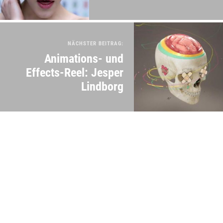
NÄCHSTER BEITRAG:
Animations- und
Effects-Reel: Jesper
Lindborg