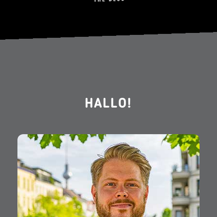
HALLO!