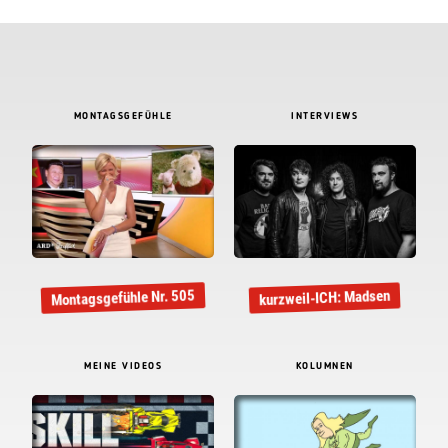
MONTAGSGEFÜHLE
INTERVIEWS
Montagsgefühle Nr. 505
kurzweil-ICH: Madsen
MEINE VIDEOS
KOLUMNEN