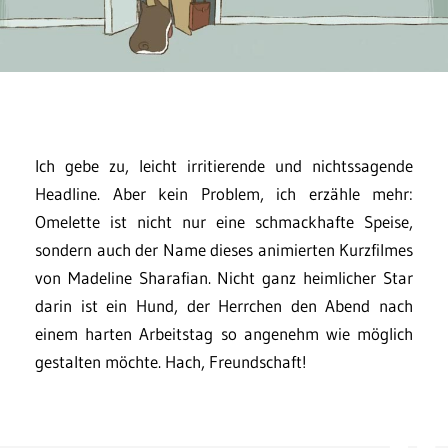
Ich gebe zu, leicht irritierende und nichtssagende
Headline. Aber kein Problem, ich erzähle mehr:
Omelette ist nicht nur eine schmackhafte Speise,
sondern auch der Name dieses animierten Kurzfilmes
von Madeline Sharafian. Nicht ganz heimlicher Star
darin ist ein Hund, der Herrchen den Abend nach
einem harten Arbeitstag so angenehm wie möglich
gestalten möchte. Hach, Freundschaft!