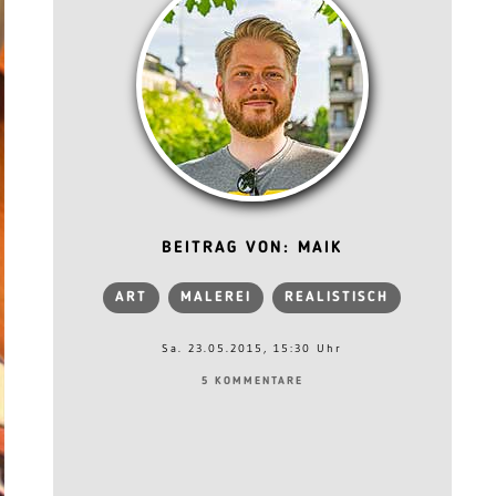
BEITRAG VON: MAIK
ART
MALEREI
REALISTISCH
Sa. 23.05.2015, 15:30 Uhr
5 KOMMENTARE