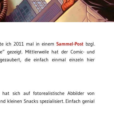
tte ich 2011 mal in einem
Sammel-Post
bzgl.
de“ gezeigt. Mittlerweile hat der Comic- und
gezaubert, die einfach einmal einzeln hier
at sich auf fotorealistische Abbilder von
 kleinen Snacks spezialisiert. Einfach genial