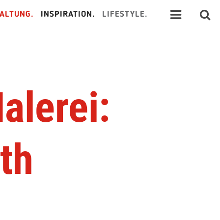
ALTUNG.
INSPIRATION.
LIFESTYLE.
alerei:
th