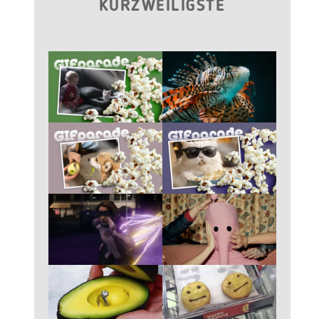
KURZWEILIGSTE