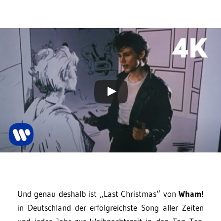
Und genau deshalb ist „Last Christmas“ von
Wham!
in Deutschland der erfolgreichste Song aller Zeiten