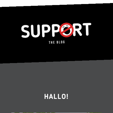
HALLO!