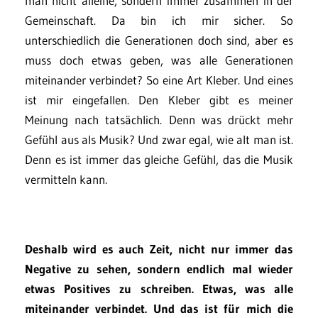
man nicht alleine, sondern immer zusammen in der
Gemeinschaft. Da bin ich mir sicher. So
unterschiedlich die Generationen doch sind, aber es
muss doch etwas geben, was alle Generationen
miteinander verbindet? So eine Art Kleber. Und eines
ist mir eingefallen. Den Kleber gibt es meiner
Meinung nach tatsächlich. Denn was drückt mehr
Gefühl aus als Musik? Und zwar egal, wie alt man ist.
Denn es ist immer das gleiche Gefühl, das die Musik
vermitteln kann.
Deshalb wird es auch Zeit, nicht nur immer das
Negative zu sehen, sondern endlich mal wieder
etwas Positives zu schreiben. Etwas, was alle
miteinander verbindet. Und das ist für mich die