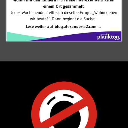
einem Ort gesammelt.
Jedes Wochenende stellt sich dieselbe Frage: „Wohin gehen
wir heute?“ Dann beginnt die Suche:...
Lese weiter auf blog.alexander-a2.com →