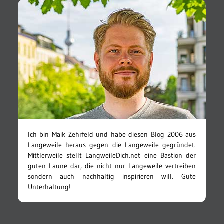
Ich bin Maik Zehrfeld und habe diesen Blog 2006 aus
Langeweile heraus gegen die Langeweile gegründet.
Mittlerweile stellt LangweileDich.net eine Bastion der
guten Laune dar, die nicht nur Langeweile vertreiben
sondern auch nachhaltig inspirieren will. Gute
Unterhaltung!