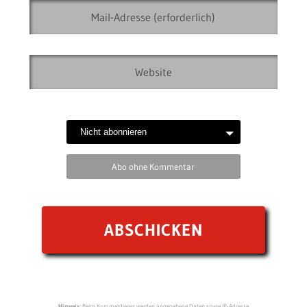
Abo ohne Kommentar
Hinweis:
Beim Kommentieren werden angegebene Daten sowie IP-Adresse