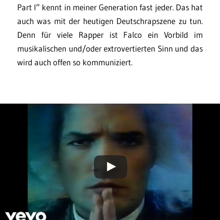
Part I“ kennt in meiner Generation fast jeder. Das hat
auch was mit der heutigen Deutschrapszene zu tun.
Denn für viele Rapper ist Falco ein Vorbild im
musikalischen und/oder extrovertierten Sinn und das
wird auch offen so kommuniziert.