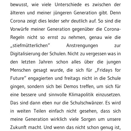
bewusst, wie viele Unterschiede es zwischen der
älteren und meiner jüngeren Generation gibt. Denn
Corona zeigt dies leider sehr deutlich auf. So sind die
Vorwürfe meiner Generation gegenüber die Corona-
Regeln nicht so ernst zu nehmen, genau wie die
„stiefmütterlichen“ Anstrengungen zur
Digitalisierung der Schulen. Nicht zu vergessen was in
den letzten Jahren schon alles über die jungen
Menschen gesagt wurde, die sich für „Fridays for
Future“ engagierten und freitags nicht in die Schule
gingen, sondern sich bei Demos treffen, um sich für
eine bessere und sinnvolle Klimapolitik einzusetzen.
Das sind dann eben nur die Schulschwänzer. Es wird
in weiten Teilen einfach nicht gesehen, dass sich
meine Generation wirklich viele Sorgen um unsere
Zukunft macht. Und wenn das nicht schon genug ist,