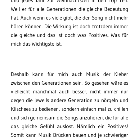
und jedes Jahr zur Weihnachtszeit in den Top Ten.
Weil er für alle Generationen die gleiche Bedeutung
hat. Auch wenn es viele gibt, die den Song nicht mehr
hören können. Die Wirkung ist doch trotzdem immer
die gleiche und das ist doch was Positives. Was für
mich das Wichtigste ist.
Deshalb kann für mich auch Musik der Kleber
zwischen den Generationen sein. So gesehen wäre es
vielleicht manchmal auch besser, nicht immer nur
gegen die jeweils andere Generation zu nörgeln und
Klischees zu bedienen, sondern einfach mal zu chillen
und sich gemeinsam die Songs anzuhören, die für alle
das gleiche Gefühl auslöst. Nämlich ein Positives!
Somit kann Musik Brücken bauen und je schwieriger