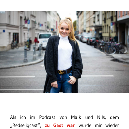
Als ich im Podcast von Maik und Nils, dem
„Redseligcast“,
zu Gast war
wurde mir wieder