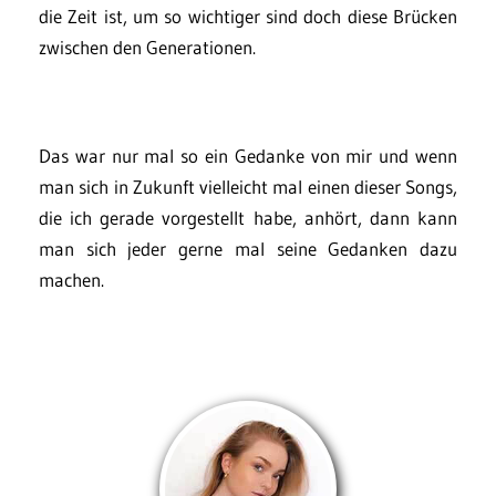
die Zeit ist, um so wichtiger sind doch diese Brücken
zwischen den Generationen.
Das war nur mal so ein Gedanke von mir und wenn
man sich in Zukunft vielleicht mal einen dieser Songs,
die ich gerade vorgestellt habe, anhört, dann kann
man sich jeder gerne mal seine Gedanken dazu
machen.