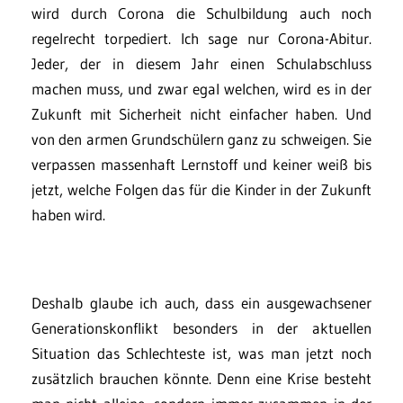
wird durch Corona die Schulbildung auch noch
regelrecht torpediert. Ich sage nur Corona-Abitur.
Jeder, der in diesem Jahr einen Schulabschluss
machen muss, und zwar egal welchen, wird es in der
Zukunft mit Sicherheit nicht einfacher haben. Und
von den armen Grundschülern ganz zu schweigen. Sie
verpassen massenhaft Lernstoff und keiner weiß bis
jetzt, welche Folgen das für die Kinder in der Zukunft
haben wird.
Deshalb glaube ich auch, dass ein ausgewachsener
Generationskonflikt besonders in der aktuellen
Situation das Schlechteste ist, was man jetzt noch
zusätzlich brauchen könnte. Denn eine Krise besteht