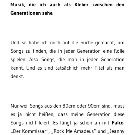
Musik, die ich auch als Kleber zwischen den
Generationen sehe.
Und so habe ich mich auf die Suche gemacht, um
Songs zu finden, die in jeder Generation eine Rolle
spielen. Also Songs, die man in jeder Generation
kennt. Und es sind tatsächlich mehr Titel als man
denkt.
Nur weil Songs aus den 80ern oder 90ern sind, muss
es ja nicht heißen, dass meine Generation diese
Songs nicht feiert. Es fängt ja schon an mit
Falco
.
„Der Kommissar“, „Rock Me Amadeus“ und „Jeanny