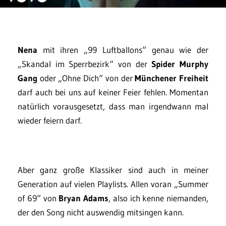
Nena
mit ihren „99 Luftballons“ genau wie der
„Skandal im Sperrbezirk“ von der
Spider Murphy
Gang
oder „Ohne Dich“ von der
Münchener Freiheit
darf auch bei uns auf keiner Feier fehlen. Momentan
natürlich vorausgesetzt, dass man irgendwann mal
wieder feiern darf.
Aber ganz große Klassiker sind auch in meiner
Generation auf vielen Playlists. Allen voran „Summer
of 69“ von
Bryan Adams
, also ich kenne niemanden,
der den Song nicht auswendig mitsingen kann.