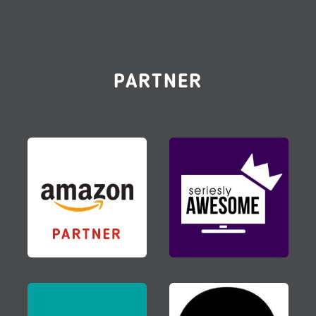
PARTNER