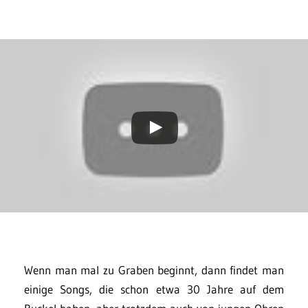
Wenn man mal zu Graben beginnt, dann findet man
einige Songs, die schon etwa 30 Jahre auf dem