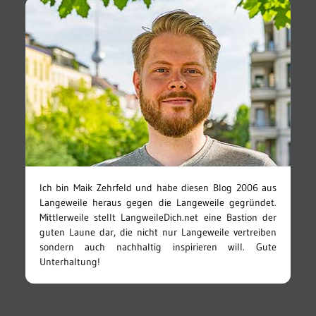
Ich bin Maik Zehrfeld und habe diesen Blog 2006 aus
Langeweile heraus gegen die Langeweile gegründet.
Mittlerweile stellt LangweileDich.net eine Bastion der
guten Laune dar, die nicht nur Langeweile vertreiben
sondern auch nachhaltig inspirieren will. Gute
Unterhaltung!