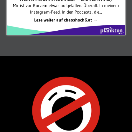
Mir ist vor Kurzem etwas aufgefallen. Überall. In meinem
Instagram-Feed. In den Podcasts, die...
Lese weiter auf chaoshoch6.at →