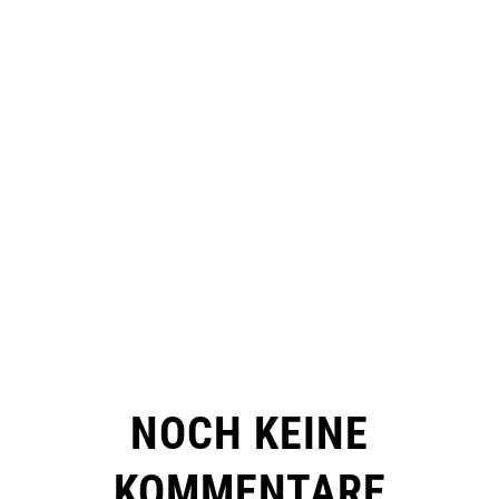
NOCH KEINE
KOMMENTARE