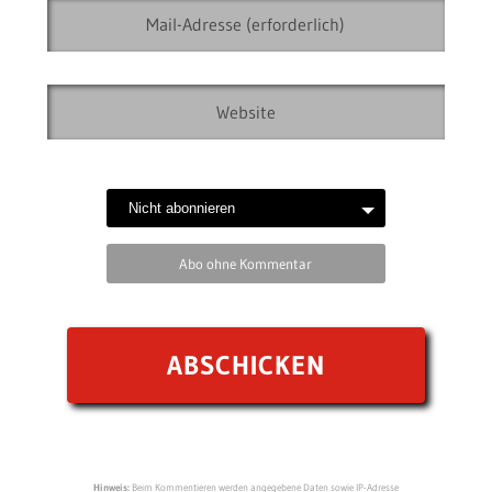
Abo ohne Kommentar
Hinweis:
Beim Kommentieren werden angegebene Daten sowie IP-Adresse