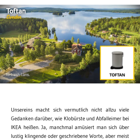
Unsereins macht sich vermutlich nicht allzu viele
Gedanken darüber, wie Klobürste und Abfalleimer bei
IKEA heißen. Ja, manchmal amüsiert man sich über
lustig klingende oder geschriebene Worte, aber meist