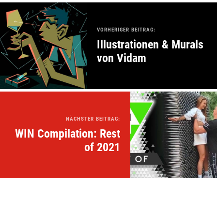
VORHERIGER BEITRAG:
Illustrationen & Murals
von Vidam
NÄCHSTER BEITRAG:
WIN Compilation: Rest
of 2021