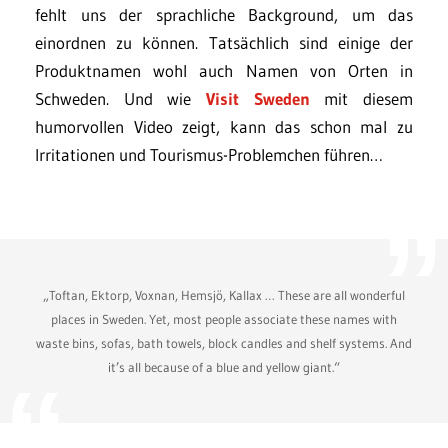
fehlt uns der sprachliche Background, um das
einordnen zu können. Tatsächlich sind einige der
Produktnamen wohl auch Namen von Orten in
Schweden. Und wie
Visit Sweden
mit diesem
humorvollen Video zeigt, kann das schon mal zu
Irritationen und Tourismus-Problemchen führen…
„Toftan, Ektorp, Voxnan, Hemsjö, Kallax … These are all wonderful
places in Sweden. Yet, most people associate these names with
waste bins, sofas, bath towels, block candles and shelf systems. And
it’s all because of a blue and yellow giant.“