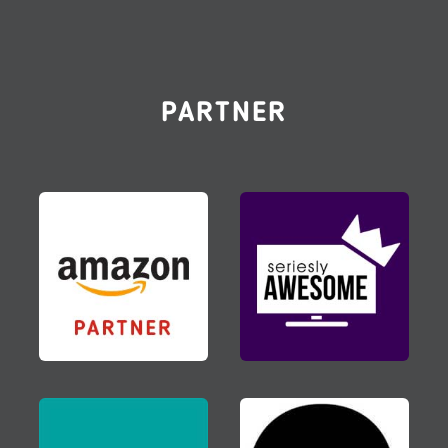
PARTNER