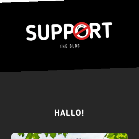
HALLO!