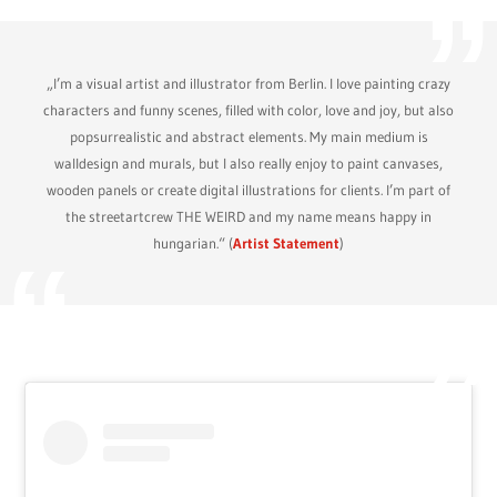
„I’m a visual artist and illustrator from Berlin. I love painting crazy
characters and funny scenes, filled with color, love and joy, but also
popsurrealistic and abstract elements. My main medium is
walldesign and murals, but I also really enjoy to paint canvases,
wooden panels or create digital illustrations for clients. I’m part of
the streetartcrew THE WEIRD and my name means happy in
hungarian.“ (
Artist Statement
)