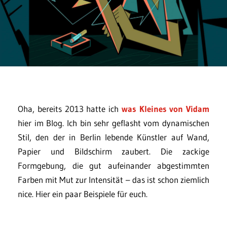
Oha, bereits 2013 hatte ich
was Kleines von Vidam
hier im Blog. Ich bin sehr geflasht vom dynamischen
Stil, den der in Berlin lebende Künstler auf Wand,
Papier und Bildschirm zaubert. Die zackige
Formgebung, die gut aufeinander abgestimmten
Farben mit Mut zur Intensität – das ist schon ziemlich
nice. Hier ein paar Beispiele für euch.