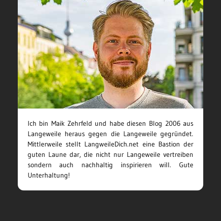
Ich bin Maik Zehrfeld und habe diesen Blog 2006 aus
Langeweile heraus gegen die Langeweile gegründet.
Mittlerweile stellt LangweileDich.net eine Bastion der
guten Laune dar, die nicht nur Langeweile vertreiben
sondern auch nachhaltig inspirieren will. Gute
Unterhaltung!