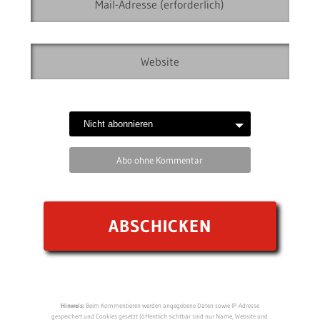
Abo ohne Kommentar
Hinweis:
Beim Kommentieren werden angegebene Daten sowie IP-Adresse
gespeichert und Cookies gesetzt (öffentlich sichtbar sind nur Name, Website und