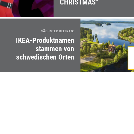
CHRISTMAS"
NÄCHSTER BEITRAG:
IKEA-Produktnamen
stammen von
schwedischen Orten