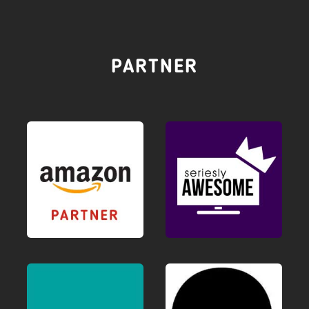
PARTNER