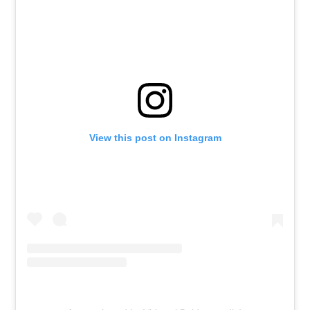
View this post on Instagram