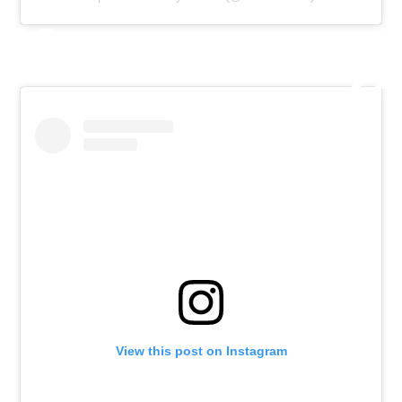
View this post on Instagram