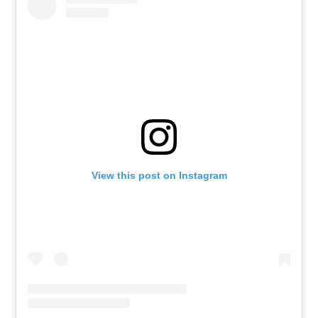
View this post on Instagram