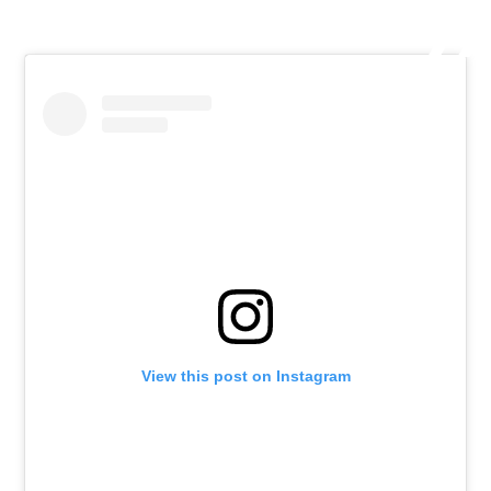
View this post on Instagram