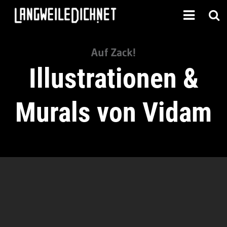
Auf Zack!
Illustrationen &
Murals von Vidam