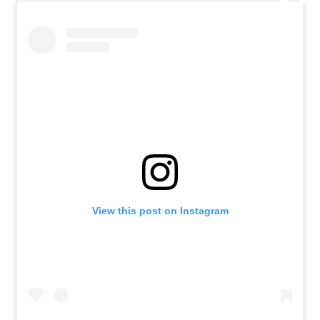
View this post on Instagram