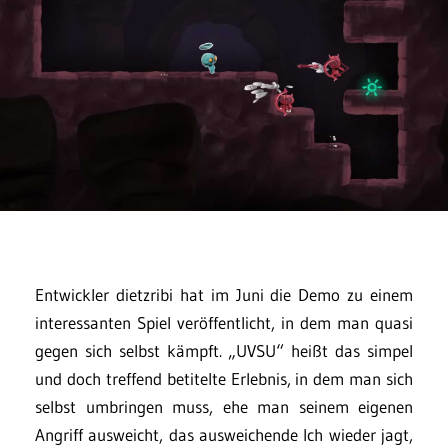
Entwickler dietzribi hat im Juni die Demo zu einem
interessanten Spiel veröffentlicht, in dem man quasi
gegen sich selbst kämpft. „UVSU“ heißt das simpel
und doch treffend betitelte Erlebnis, in dem man sich
selbst umbringen muss, ehe man seinem eigenen
Angriff ausweicht, das ausweichende Ich wieder jagt,