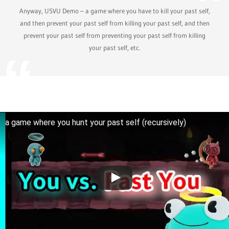
Anyway, USVU Demo – a game where you have to kill your past self,
and then prevent your past self from killing your past self, and then
prevent your past self from preventing your past self from killing
your past self, etc.
a game where you hunt your past self (recursively)