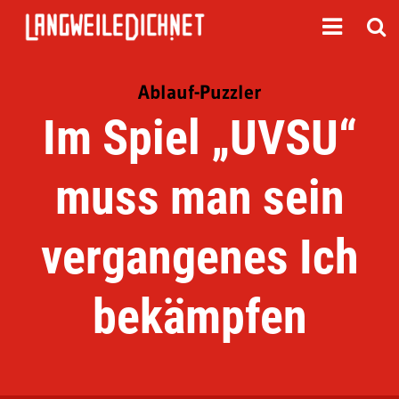
Ablauf-Puzzler
Im Spiel „UVSU“
muss man sein
vergangenes Ich
bekämpfen