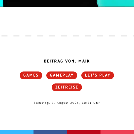
BEITRAG VON: MAIK
GAMES
GAMEPLAY
LET'S PLAY
ZEITREISE
Samstag, 9. August 2025, 10:21 Uhr