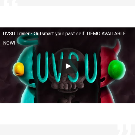
UVSU Trailer - Outsmart your past self. DEMO AVAILABLE
NOW!