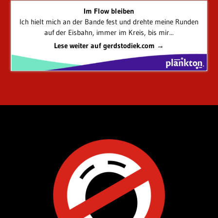
Im Flow bleiben
Ich hielt mich an der Bande fest und drehte meine Runden
auf der Eisbahn, immer im Kreis, bis mir...
Lese weiter auf gerdstodiek.com →