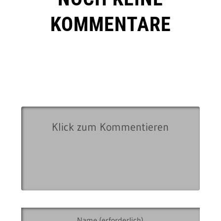
KOMMENTARE