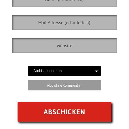
Abo ohne Kommentar