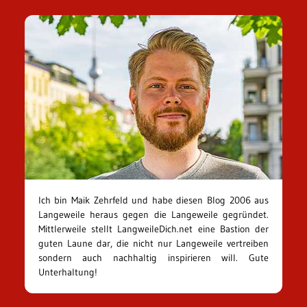
Ich bin Maik Zehrfeld und habe diesen Blog 2006 aus
Langeweile heraus gegen die Langeweile gegründet.
Mittlerweile stellt LangweileDich.net eine Bastion der
guten Laune dar, die nicht nur Langeweile vertreiben
sondern auch nachhaltig inspirieren will. Gute
Unterhaltung!