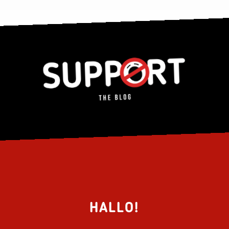
HALLO!