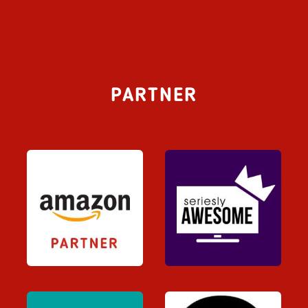
PARTNER