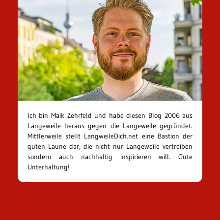
Ich bin Maik Zehrfeld und habe diesen Blog 2006 aus
Langeweile heraus gegen die Langeweile gegründet.
Mittlerweile stellt LangweileDich.net eine Bastion der
guten Laune dar, die nicht nur Langeweile vertreiben
sondern auch nachhaltig inspirieren will. Gute
Unterhaltung!