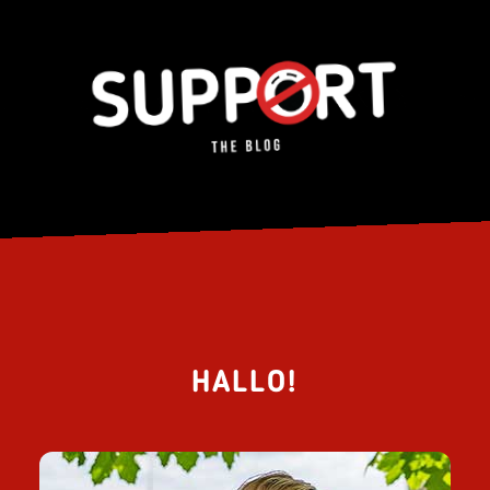
HALLO!