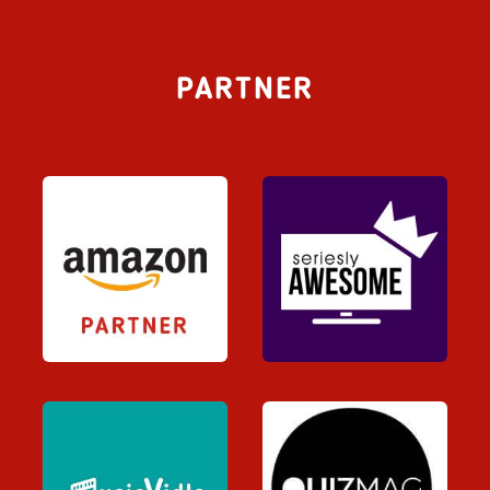
PARTNER