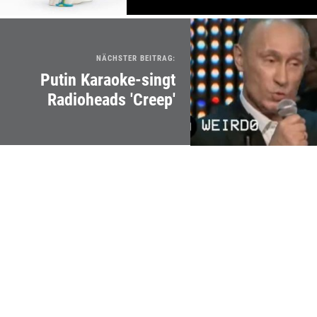
NÄCHSTER BEITRAG:
Putin Karaoke-singt
Radioheads 'Creep'