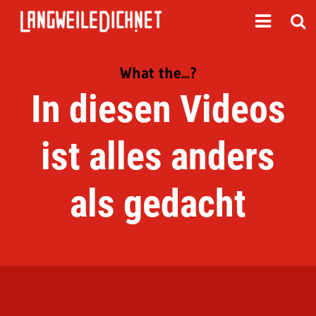
What the...?
In diesen Videos
ist alles anders
als gedacht