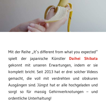
Mit der Reihe „It’s different from what you expected“
spielt der japanische Künstler
Daihei Shibata
gekonnt mit unseren Erwartungen, indem er sie
komplett bricht. Seit 2013 hat er drei solcher Videos
gemacht, die voll mit verdrehten und obskuren
Ausgängen sind. Jüngst hat er alle hochgeladen und
sorgt so für massig Gehirnverknotungen – und
ordentliche Unterhaltung!