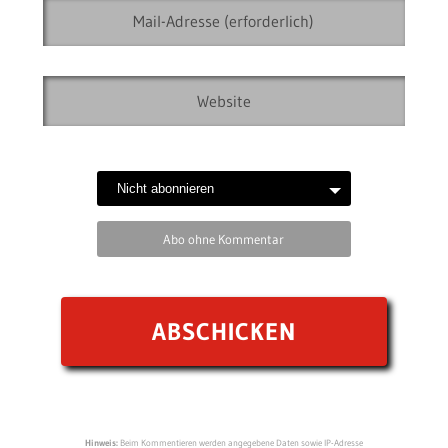
Abo ohne Kommentar
Hinweis:
Beim Kommentieren werden angegebene Daten sowie IP-Adresse