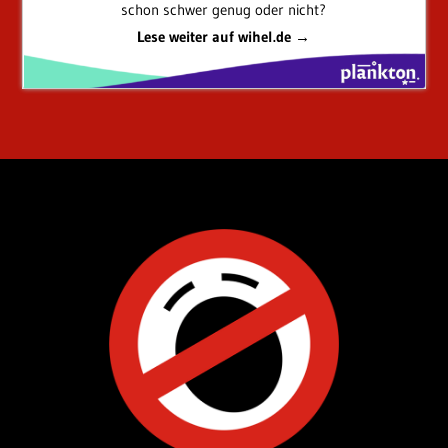
schon schwer genug oder nicht?
Lese weiter auf wihel.de →