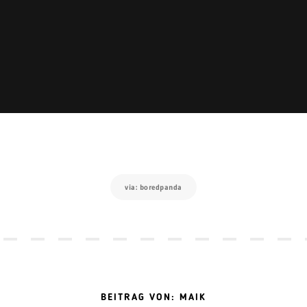
via: boredpanda
BEITRAG VON: MAIK