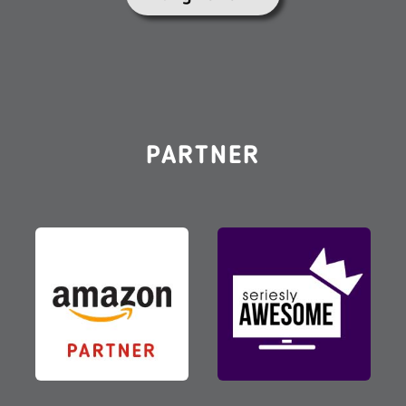
PARTNER