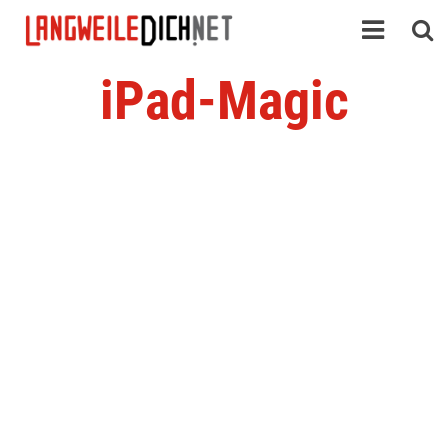
iPad-Magic