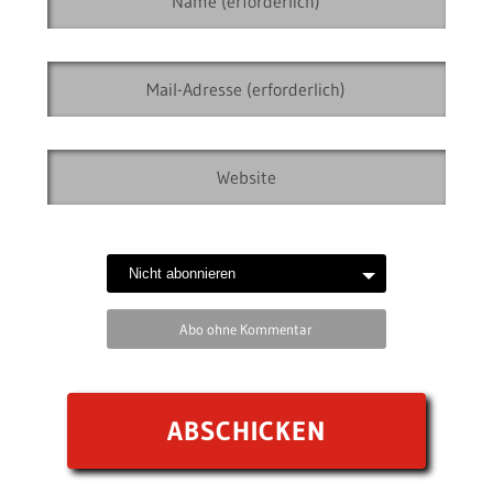
Abo ohne Kommentar