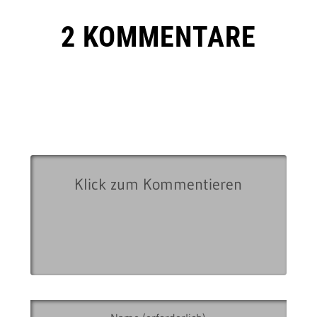
2 KOMMENTARE