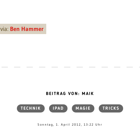
via:
Ben Hammer
BEITRAG VON: MAIK
TECHNIK
IPAD
MAGIE
TRICKS
Sonntag, 1. April 2012, 13:22 Uhr