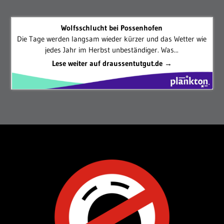
Wolfsschlucht bei Possenhofen
Die Tage werden langsam wieder kürzer und das Wetter wie
jedes Jahr im Herbst unbeständiger. Was...
Lese weiter auf draussentutgut.de →