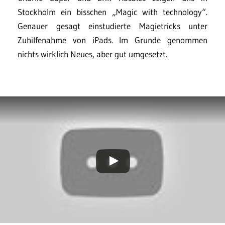
Stockholm ein bisschen „Magic with technology“.
Genauer gesagt einstudierte Magietricks unter
Zuhilfenahme von iPads. Im Grunde genommen
nichts wirklich Neues, aber gut umgesetzt.