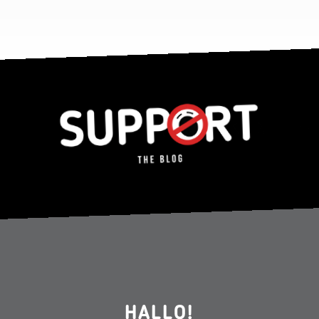
HALLO!