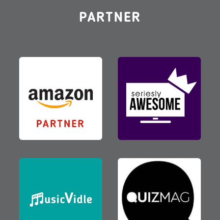
PARTNER