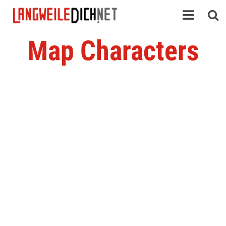
Map Characters