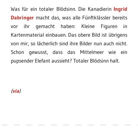
Was für ein totaler Blödsinn. Die Kanadierin
Ingrid
Dabringer
macht das, was alle Fünftklässler bereits
vor ihr gemacht haben: Kleine Figuren in
Kartenmaterial einbauen. Das obere Bild ist übrigens
von mir, so lächerlich sind ihre Bilder nun auch nicht.
Schon gewusst, dass das Mittelmeer wie ein
pupsender Elefant aussieht? Totaler Blödsinn halt.
(
via
)