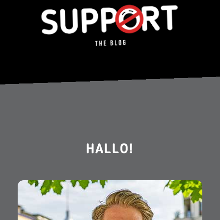
HALLO!