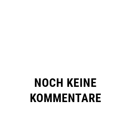
NOCH KEINE
KOMMENTARE