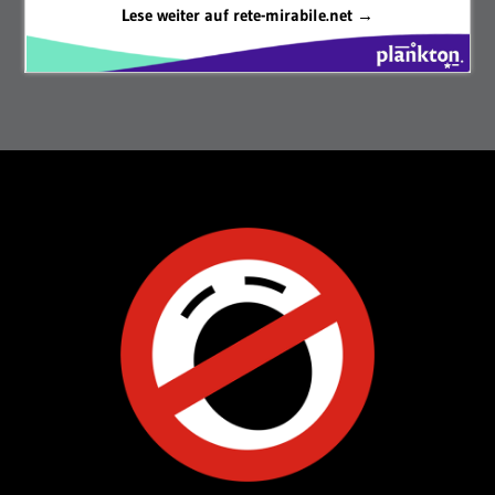
Lese weiter auf rete-mirabile.net →