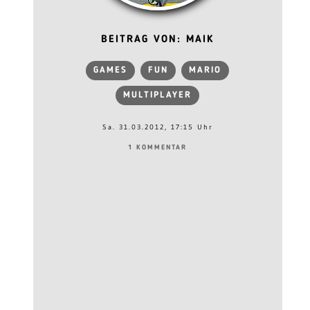
BEITRAG VON: MAIK
GAMES
FUN
MARIO
MULTIPLAYER
Sa. 31.03.2012, 17:15 Uhr
1 KOMMENTAR