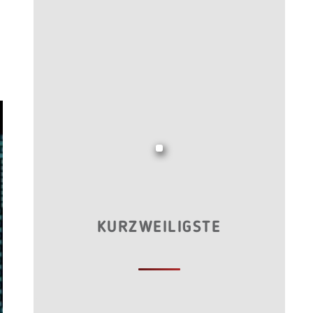
KURZWEILIGSTE