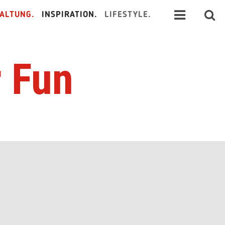
ALTUNG.
INSPIRATION.
LIFESTYLE.
r Fun