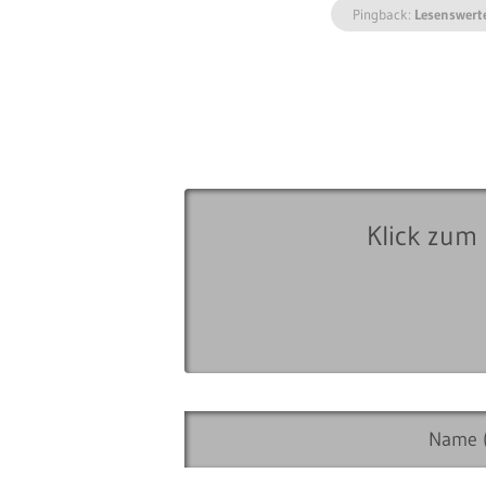
Pingback:
Lesenswert