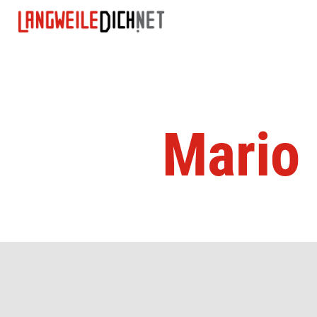
Mario 