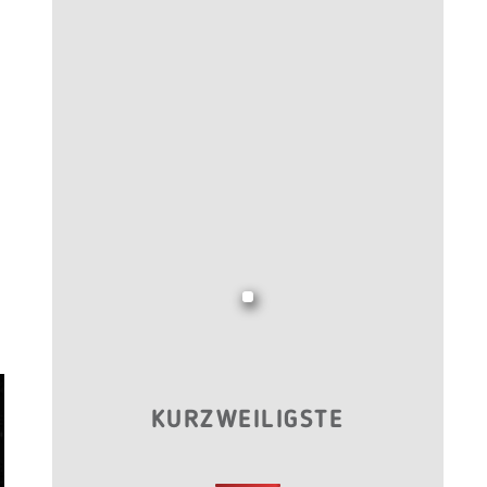
KURZWEILIGSTE