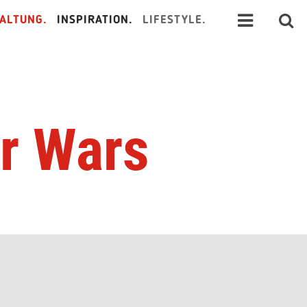
ALTUNG.
INSPIRATION.
LIFESTYLE.
ar Wars