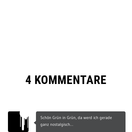
4 KOMMENTARE
Schön Grün in Grün, da werd ich gerade
ganz nostalgisch…