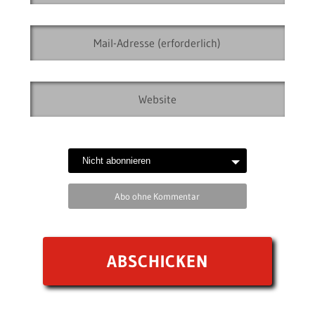
Abo ohne Kommentar