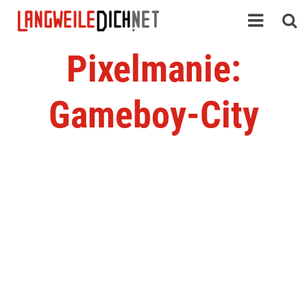
Pixelmanie:
Gameboy-City