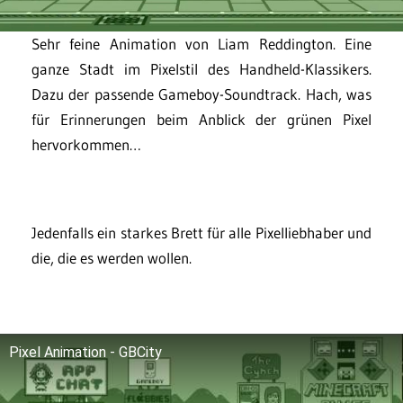
Sehr feine Animation von Liam Reddington. Eine
ganze Stadt im Pixelstil des Handheld-Klassikers.
Dazu der passende Gameboy-Soundtrack. Hach, was
für Erinnerungen beim Anblick der grünen Pixel
hervorkommen…
Jedenfalls ein starkes Brett für alle Pixelliebhaber und
die, die es werden wollen.
Pixel Animation - GBCity