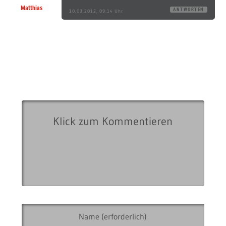
Matthias
ANTWORTEN
10.03.2012, 09:14 Uhr