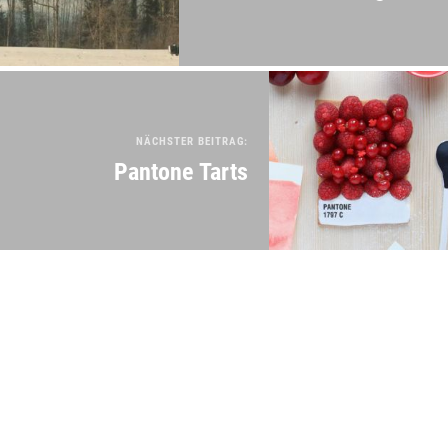
NÄCHSTER BEITRAG:
Pantone Tarts