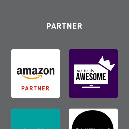
PARTNER