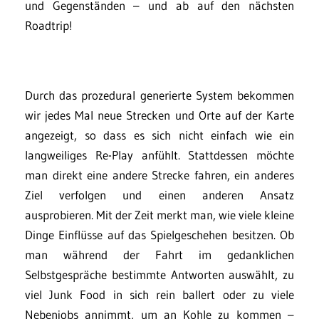
und Gegenständen – und ab auf den nächsten
Roadtrip!
Durch das prozedural generierte System bekommen
wir jedes Mal neue Strecken und Orte auf der Karte
angezeigt, so dass es sich nicht einfach wie ein
langweiliges Re-Play anfühlt. Stattdessen möchte
man direkt eine andere Strecke fahren, ein anderes
Ziel verfolgen und einen anderen Ansatz
ausprobieren. Mit der Zeit merkt man, wie viele kleine
Dinge Einflüsse auf das Spielgeschehen besitzen. Ob
man während der Fahrt im gedanklichen
Selbstgespräche bestimmte Antworten auswählt, zu
viel Junk Food in sich rein ballert oder zu viele
Nebenjobs annimmt, um an Kohle zu kommen –