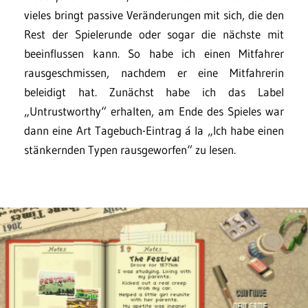
vieles bringt passive Veränderungen mit sich, die den
Rest der Spielerunde oder sogar die nächste mit
beeinflussen kann. So habe ich einen Mitfahrer
rausgeschmissen, nachdem er eine Mitfahrerin
beleidigt hat. Zunächst habe ich das Label
„Untrustworthy“ erhalten, am Ende des Spieles war
dann eine Art Tagebuch-Eintrag á la „Ich habe einen
stänkernden Typen rausgeworfen“ zu lesen.