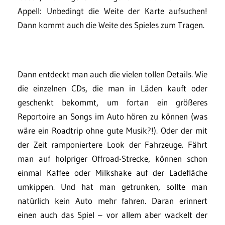
Appell: Unbedingt die Weite der Karte aufsuchen!
Dann kommt auch die Weite des Spieles zum Tragen.
Dann entdeckt man auch die vielen tollen Details. Wie
die einzelnen CDs, die man in Läden kauft oder
geschenkt bekommt, um fortan ein größeres
Reportoire an Songs im Auto hören zu können (was
wäre ein Roadtrip ohne gute Musik?!). Oder der mit
der Zeit ramponiertere Look der Fahrzeuge. Fährt
man auf holpriger Offroad-Strecke, können schon
einmal Kaffee oder Milkshake auf der Ladefläche
umkippen. Und hat man getrunken, sollte man
natürlich kein Auto mehr fahren. Daran erinnert
einen auch das Spiel – vor allem aber wackelt der