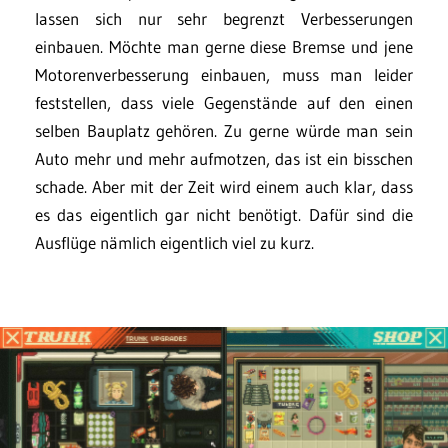
lassen sich nur sehr begrenzt Verbesserungen
einbauen. Möchte man gerne diese Bremse und jene
Motorenverbesserung einbauen, muss man leider
feststellen, dass viele Gegenstände auf den einen
selben Bauplatz gehören. Zu gerne würde man sein
Auto mehr und mehr aufmotzen, das ist ein bisschen
schade. Aber mit der Zeit wird einem auch klar, dass
es das eigentlich gar nicht benötigt. Dafür sind die
Ausflüge nämlich eigentlich viel zu kurz.