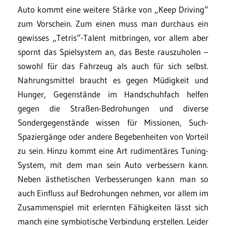
Auto kommt eine weitere Stärke von „Keep Driving“
zum Vorschein. Zum einen muss man durchaus ein
gewisses „Tetris“-Talent mitbringen, vor allem aber
spornt das Spielsystem an, das Beste rauszuholen –
sowohl für das Fahrzeug als auch für sich selbst.
Nahrungsmittel braucht es gegen Müdigkeit und
Hunger, Gegenstände im Handschuhfach helfen
gegen die Straßen-Bedrohungen und diverse
Sondergegenstände wissen für Missionen, Such-
Spaziergänge oder andere Begebenheiten von Vorteil
zu sein. Hinzu kommt eine Art rudimentäres Tuning-
System, mit dem man sein Auto verbessern kann.
Neben ästhetischen Verbesserungen kann man so
auch Einfluss auf Bedrohungen nehmen, vor allem im
Zusammenspiel mit erlernten Fähigkeiten lässt sich
manch eine symbiotische Verbindung erstellen. Leider