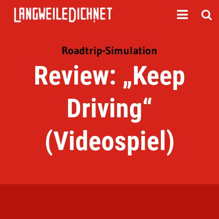
Roadtrip-Simulation
Review: „Keep
Driving“
(Videospiel)