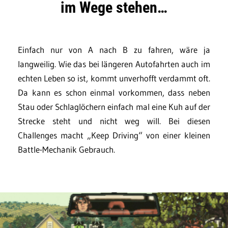
im Wege stehen…
Einfach nur von A nach B zu fahren, wäre ja
langweilig. Wie das bei längeren Autofahrten auch im
echten Leben so ist, kommt unverhofft verdammt oft.
Da kann es schon einmal vorkommen, dass neben
Stau oder Schlaglöchern einfach mal eine Kuh auf der
Strecke steht und nicht weg will. Bei diesen
Challenges macht „Keep Driving“ von einer kleinen
Battle-Mechanik Gebrauch.