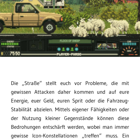
Die „Straße“ stellt euch vor Probleme, die mit
gewissen Attacken daher kommen und auf eure
Energie, euer Geld, euren Sprit oder die Fahrzeug-
Stabilität abzielen. Mittels eigener Fähigkeiten oder
der Nutzung kleiner Gegenstände können diese
Bedrohungen entschärft werden, wobei man immer
gewisse Icon-Konstellationen „treffen“ muss. Ein