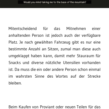
Mitentscheidend für das Mitnehmen einer
anhaltenden Person ist jedoch auch der verfügbare
Platz. Je nach gewählten Fahrzeug gibt es nur eine
bestimmte Anzahl an Sitzen, zumal man diese auch
umgeklappt haben kann, damit mehr Stauraum für
Snacks und diverse nützliche Utensilien vorhanden
ist. Da muss die ein oder andere Person schon einmal
im wahrsten Sinne des Wortes auf der Strecke
bleiben.
Beim Kaufen von Proviant oder neuen Teilen für das