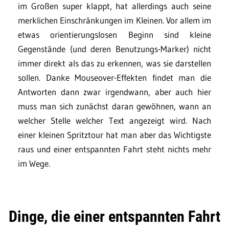
im Großen super klappt, hat allerdings auch seine
merklichen Einschränkungen im Kleinen. Vor allem im
etwas orientierungslosen Beginn sind kleine
Gegenstände (und deren Benutzungs-Marker) nicht
immer direkt als das zu erkennen, was sie darstellen
sollen. Danke Mouseover-Effekten findet man die
Antworten dann zwar irgendwann, aber auch hier
muss man sich zunächst daran gewöhnen, wann an
welcher Stelle welcher Text angezeigt wird. Nach
einer kleinen Spritztour hat man aber das Wichtigste
raus und einer entspannten Fahrt steht nichts mehr
im Wege.
Dinge, die einer entspannten Fahrt