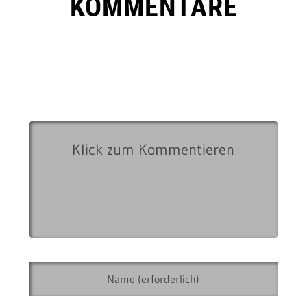
KOMMENTARE