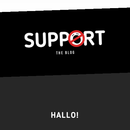
HALLO!