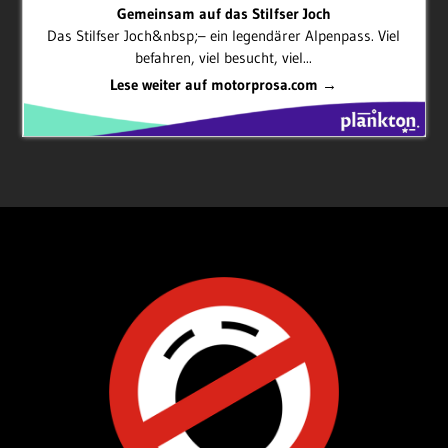
Gemeinsam auf das Stilfser Joch
Das Stilfser Joch&nbsp;– ein legendärer Alpenpass. Viel
befahren, viel besucht, viel...
Lese weiter auf motorprosa.com →