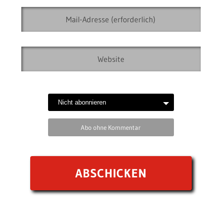
Abo ohne Kommentar