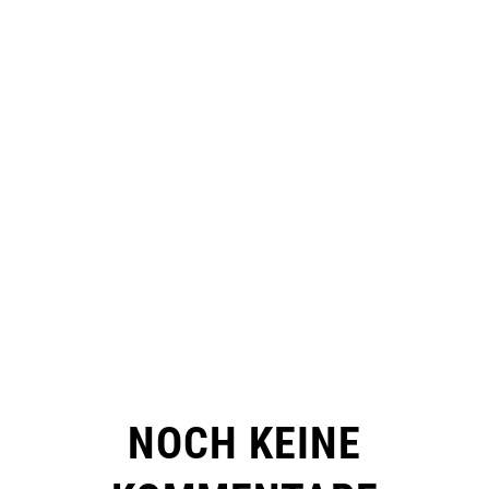
NOCH KEINE