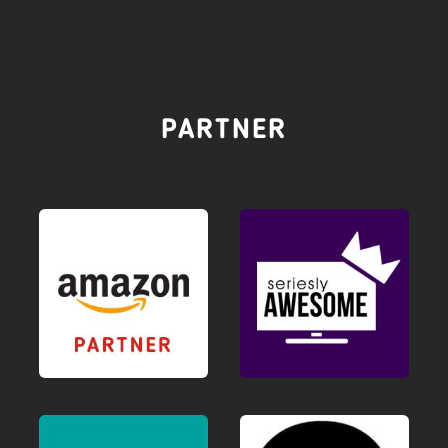
PARTNER