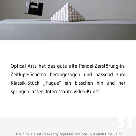
Optical Arts hat das gute alte Pendel-Zerstörung-in-
Zeitlupe-Schema herangezogen und passend zum
Klassik-Stück „Fugue“ ein bisschen hin und her
springen lassen. Interessante Video-Kunst!
„The film is a set of exactly repeated actions, but each time using