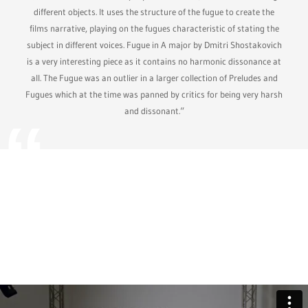
different objects. It uses the structure of the fugue to create the
films narrative, playing on the fugues characteristic of stating the
subject in different voices. Fugue in A major by Dmitri Shostakovich
is a very interesting piece as it contains no harmonic dissonance at
all. The Fugue was an outlier in a larger collection of Preludes and
Fugues which at the time was panned by critics for being very harsh
and dissonant.“