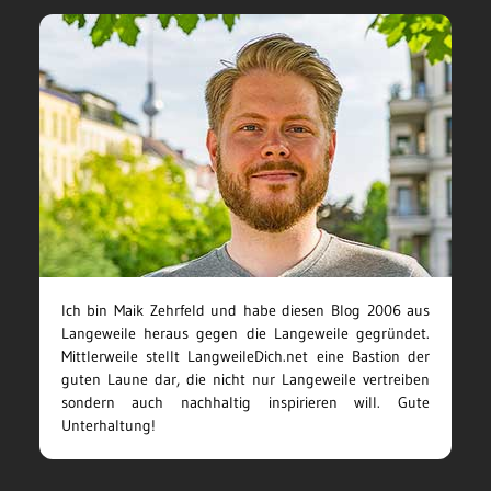
Ich bin Maik Zehrfeld und habe diesen Blog 2006 aus
Langeweile heraus gegen die Langeweile gegründet.
Mittlerweile stellt LangweileDich.net eine Bastion der
guten Laune dar, die nicht nur Langeweile vertreiben
sondern auch nachhaltig inspirieren will. Gute
Unterhaltung!