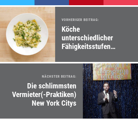
VORHERIGER BEITRAG:
Köche
unterschiedlicher
Fähigkeitsstufen
machen Ravioli
NÄCHSTER BEITRAG:
Die schlimmsten
Vermieter(-Praktiken)
New York Citys