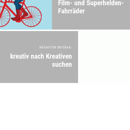
Film- und Superhelden-
Fahrräder
NÄCHSTER BEITRAG:
kreativ nach Kreativen
suchen