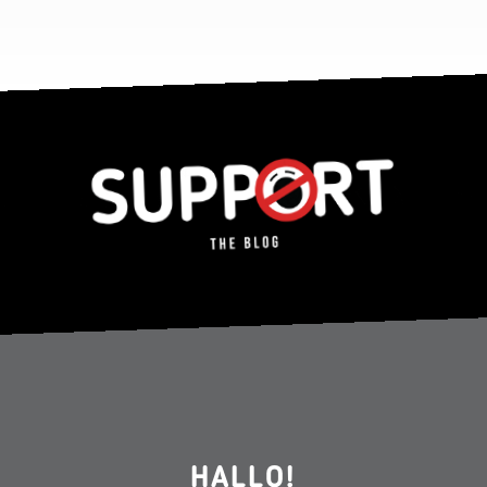
HALLO!