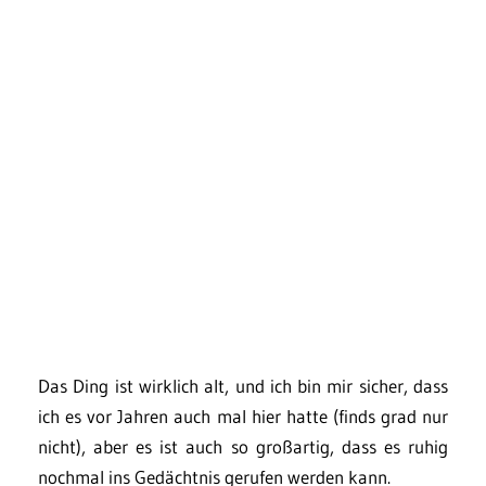
Das Ding ist wirklich alt, und ich bin mir sicher, dass
ich es vor Jahren auch mal hier hatte (finds grad nur
nicht), aber es ist auch so großartig, dass es ruhig
nochmal ins Gedächtnis gerufen werden kann.