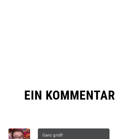
EIN KOMMENTAR
Ganz groß!