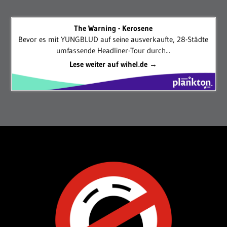
The Warning - Kerosene
Bevor es mit YUNGBLUD auf seine ausverkaufte, 28-Städte
umfassende Headliner-Tour durch...
Lese weiter auf wihel.de →