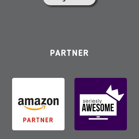
PARTNER