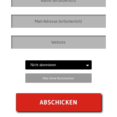
Abo ohne Kommentar