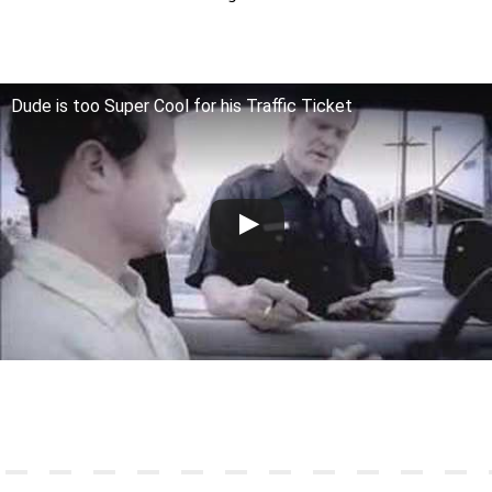
Dude is too Super Cool for his Traffic Ticket