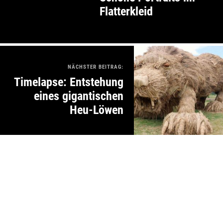
Flatterkleid
NÄCHSTER BEITRAG:
Timelapse: Entstehung
eines gigantischen
Heu-Löwen