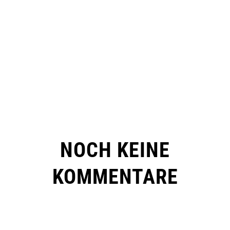
NOCH KEINE
KOMMENTARE