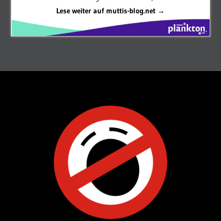
Lese weiter auf muttis-blog.net →