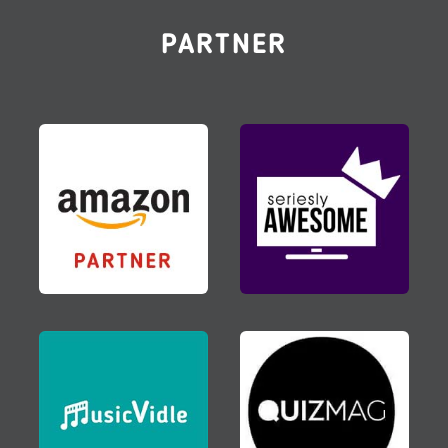
PARTNER