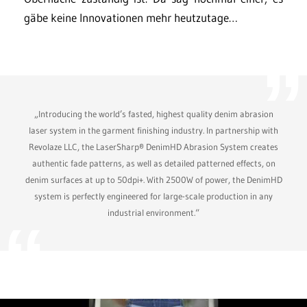
gäbe keine Innovationen mehr heutzutage…
„Introducing the world’s fasted, highest quality denim abrasion
laser system in the garment finishing industry. In partnership with
Revolaze LLC, the LaserSharp® DenimHD Abrasion System creates
authentic fade patterns, as well as detailed patterned effects, on
denim surfaces at up to 50dpi+. With 2500W of power, the DenimHD
system is perfectly engineered for large-scale production in any
industrial environment.“