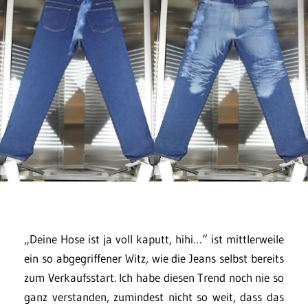
„Deine Hose ist ja voll kaputt, hihi…“ ist mittlerweile
ein so abgegriffener Witz, wie die Jeans selbst bereits
zum Verkaufsstart. Ich habe diesen Trend noch nie so
ganz verstanden, zumindest nicht so weit, dass das