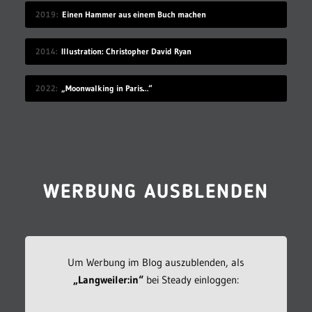
2019
Einen Hammer aus einem Buch machen
2014
Illustration: Christopher David Ryan
2022
„Moonwalking in Paris…“
WERBUNG AUSBLENDEN
Um Werbung im Blog auszublenden, als
„Langweiler:in“
bei Steady einloggen: