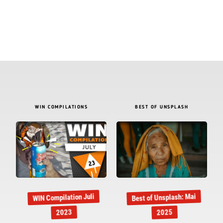
WIN COMPILATIONS
BEST OF UNSPLASH
Best of Unsplash: Mai
WIN Compilation Juli
2023
2025