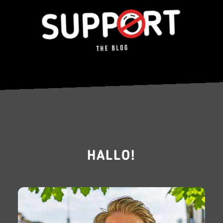
HALLO!