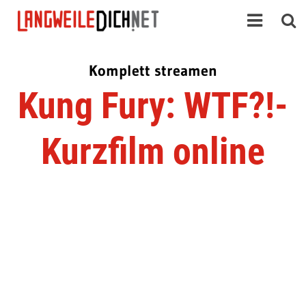
Komplett streamen
Kung Fury: WTF?!-
Kurzfilm online