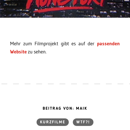
Mehr zum Filmprojekt gibt es auf der
passenden
Website
zu sehen.
BEITRAG VON: MAIK
KURZFILME
WTF?!