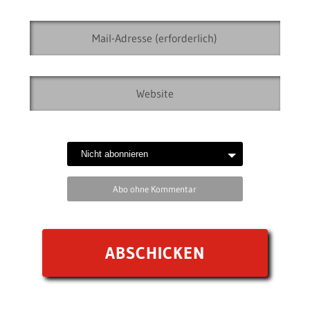
Abo ohne Kommentar