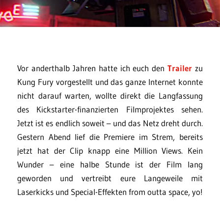
Vor anderthalb Jahren hatte ich euch den
Trailer
zu
Kung Fury vorgestellt und das ganze Internet konnte
nicht darauf warten, wollte direkt die Langfassung
des Kickstarter-finanzierten Filmprojektes sehen.
Jetzt ist es endlich soweit – und das Netz dreht durch.
Gestern Abend lief die Premiere im Strem, bereits
jetzt hat der Clip knapp eine Million Views. Kein
Wunder – eine halbe Stunde ist der Film lang
geworden und vertreibt eure Langeweile mit
Laserkicks und Special-Effekten from outta space, yo!