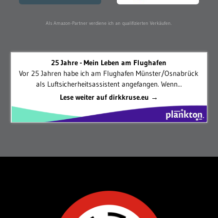
Als Amazon-Partner verdiene ich an qualifizierten Verkäufen.
25 Jahre - Mein Leben am Flughafen
Vor 25 Jahren habe ich am Flughafen Münster/Osnabrück
als Luftsicherheitsassistent angefangen. Wenn...
Lese weiter auf dirkkruse.eu →