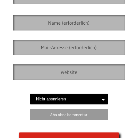
Abo ohne Kommentar