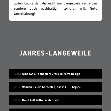
guten Laune dar, die nicht nur Langeweile vertreiben
sondern auch nachhaltig inspirieren will. Gute
Unterhaltung!
JAHRES-LANGEWEILE
2025
Windows-XP-Sandalen: Crocs im Retro-Design
2013
Nennen Sie ein Körperteil, das mit „T“ beginnt
2015
Hund hält Ballon in der Luft