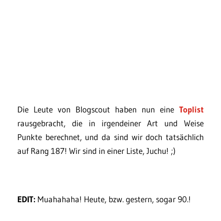
Die Leute von Blogscout haben nun eine
Toplist
rausgebracht, die in irgendeiner Art und Weise
Punkte berechnet, und da sind wir doch tatsächlich
auf Rang 187! Wir sind in einer Liste, Juchu! ;)
EDIT:
Muahahaha! Heute, bzw. gestern, sogar 90.!