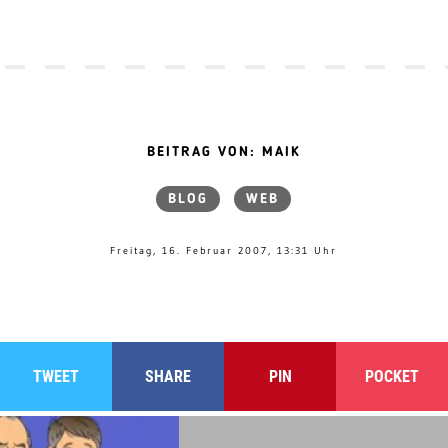
BEITRAG VON: MAIK
BLOG
WEB
Freitag, 16. Februar 2007, 13:31 Uhr
TWEET
SHARE
PIN
POCKET