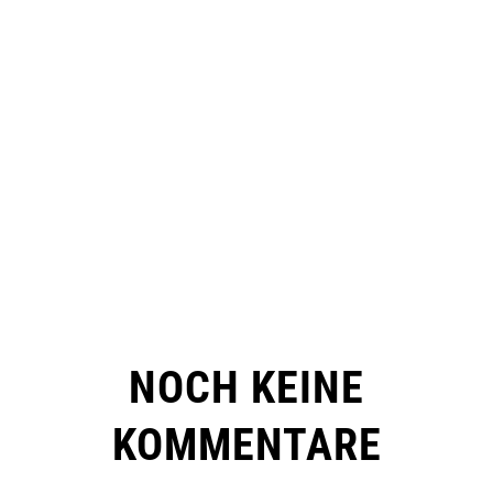
NOCH KEINE
KOMMENTARE