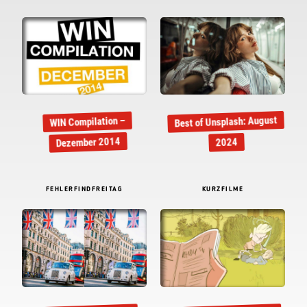
Best of Unsplash: August
WIN Compilation –
Dezember 2014
2024
FEHLERFINDFREITAG
KURZFILME