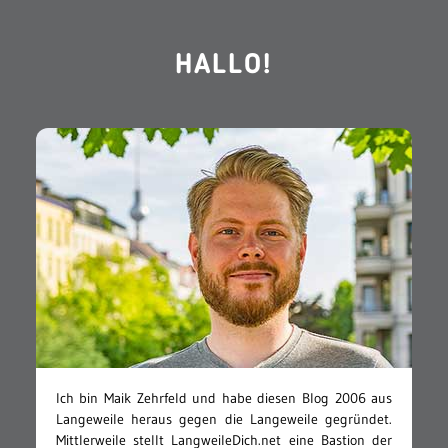
HALLO!
Ich bin Maik Zehrfeld und habe diesen Blog 2006 aus
Langeweile heraus gegen die Langeweile gegründet.
Mittlerweile stellt LangweileDich.net eine Bastion der