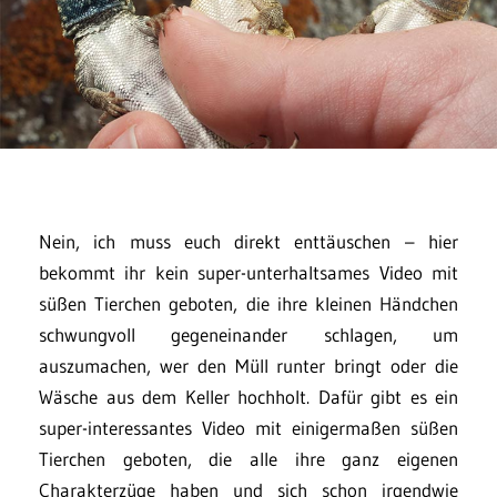
Nein, ich muss euch direkt enttäuschen – hier
bekommt ihr kein super-unterhaltsames Video mit
süßen Tierchen geboten, die ihre kleinen Händchen
schwungvoll gegeneinander schlagen, um
auszumachen, wer den Müll runter bringt oder die
Wäsche aus dem Keller hochholt. Dafür gibt es ein
super-interessantes Video mit einigermaßen süßen
Tierchen geboten, die alle ihre ganz eigenen
Charakterzüge haben und sich schon irgendwie