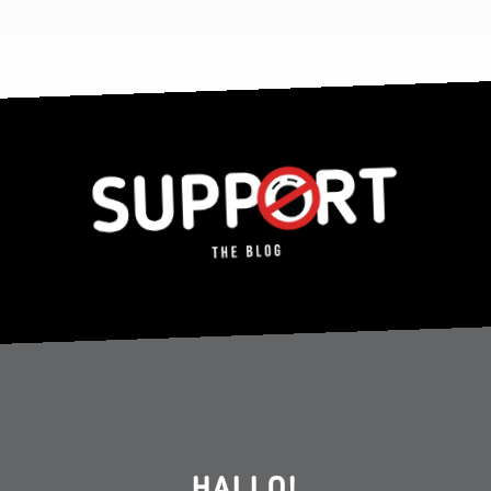
HALLO!