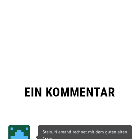
EIN KOMMENTAR
Stein. Niemand rechnet mit dem guten alten