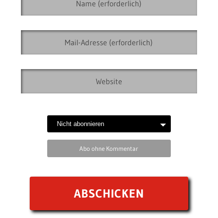
Abo ohne Kommentar