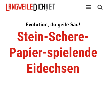
Evolution, du geile Sau!
Stein-Schere-
Papier-spielende
Eidechsen