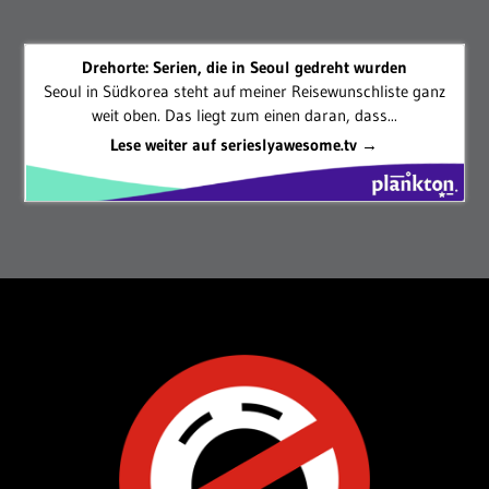
Drehorte: Serien, die in Seoul gedreht wurden
Seoul in Südkorea steht auf meiner Reisewunschliste ganz
weit oben. Das liegt zum einen daran, dass...
Lese weiter auf serieslyawesome.tv →