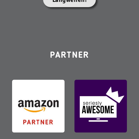
PARTNER