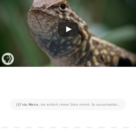
/// via: Marco
, der einfach immer Stein nimmt. So ausrechenbar…