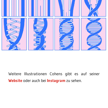
Weitere Illustrationen Cohens gibt es auf seiner
Website
oder auch bei
Instagram
zu sehen.