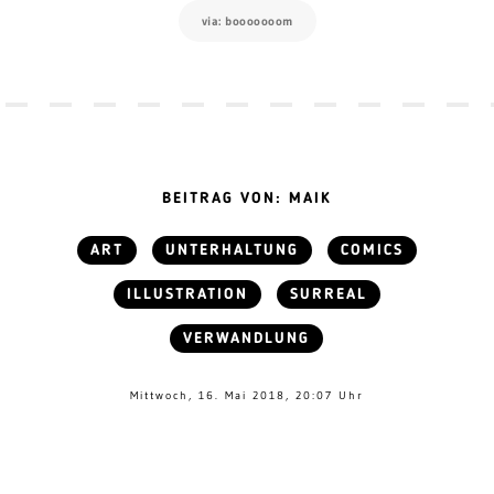
via: booooooom
BEITRAG VON: MAIK
ART
UNTERHALTUNG
COMICS
ILLUSTRATION
SURREAL
VERWANDLUNG
Mittwoch, 16. Mai 2018, 20:07 Uhr