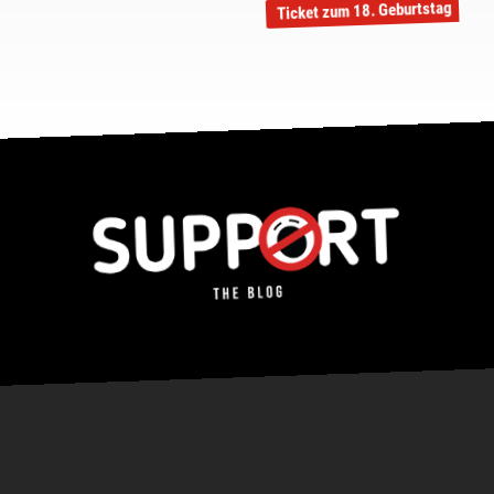
Ticket zum 18. Geburtstag