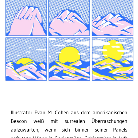
Illustrator Evan M. Cohen aus dem amerikanischen
Beacon weiß mit surrealen Überraschungen
aufzuwarten, wenn sich binnen seiner Panels