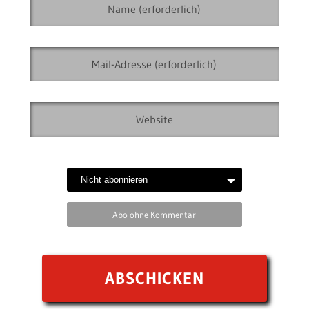
Abo ohne Kommentar