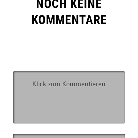
NOCH KEINE
KOMMENTARE