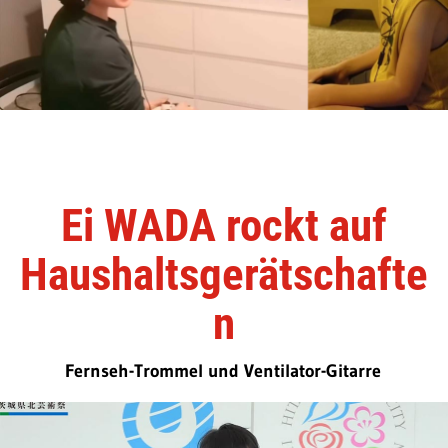
Ei WADA rockt auf
Haushaltsgerätschafte
n
Fernseh-Trommel und Ventilator-Gitarre