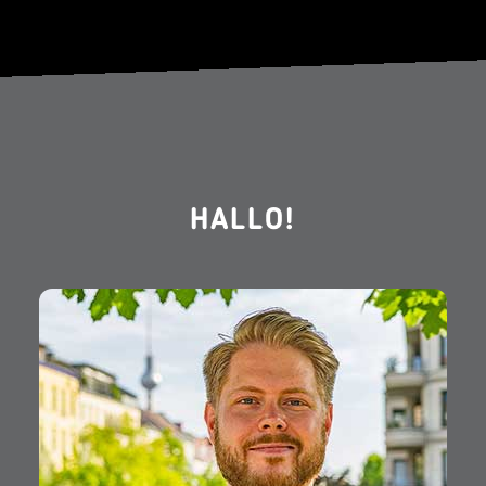
HALLO!