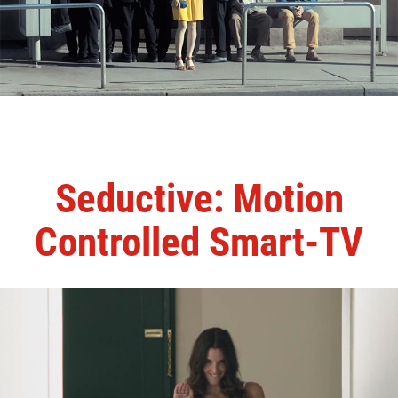
Seductive: Motion
Controlled Smart-TV