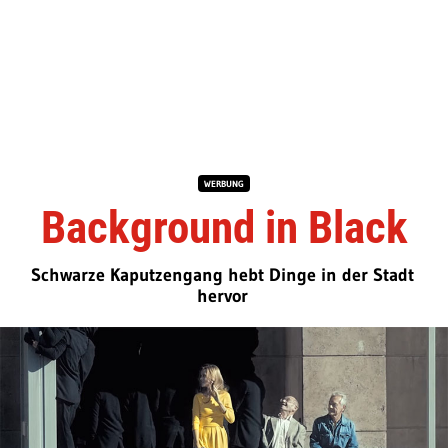
WERBUNG
Background in Black
Schwarze Kaputzengang hebt Dinge in der Stadt
hervor