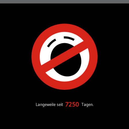
7250
Langeweile seit
Tagen.