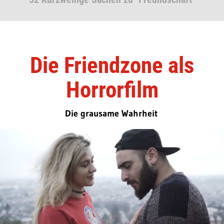
Die Friendzone als
Horrorfilm
Die grausame Wahrheit