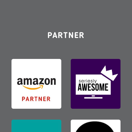
PARTNER