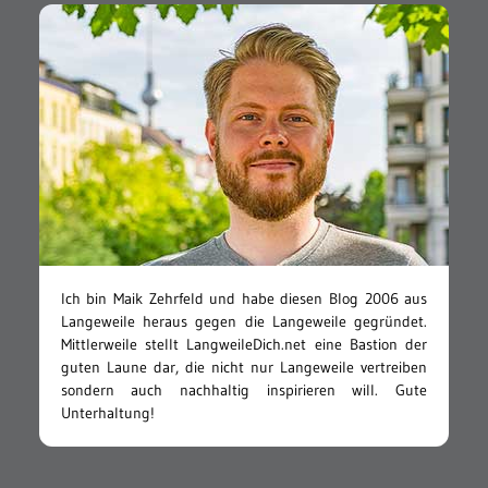
Ich bin Maik Zehrfeld und habe diesen Blog 2006 aus
Langeweile heraus gegen die Langeweile gegründet.
Mittlerweile stellt LangweileDich.net eine Bastion der
guten Laune dar, die nicht nur Langeweile vertreiben
sondern auch nachhaltig inspirieren will. Gute
Unterhaltung!