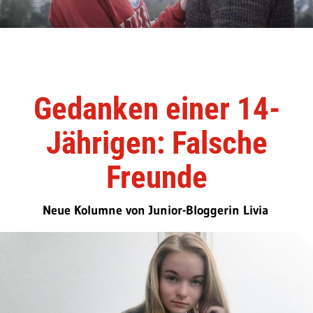
Gedanken einer 14-
Jährigen: Falsche
Freunde
Neue Kolumne von Junior-Bloggerin Livia