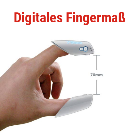
Digitales Fingermaß