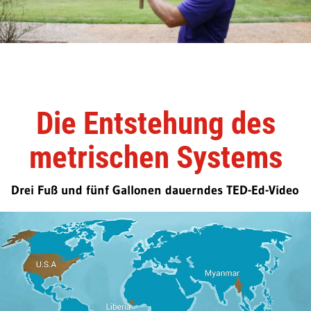
Die Entstehung des
metrischen Systems
Drei Fuß und fünf Gallonen dauerndes TED-Ed-Video