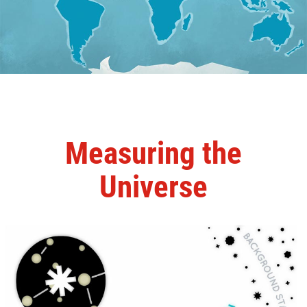
Measuring the
Universe