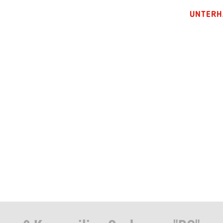
UNTERH