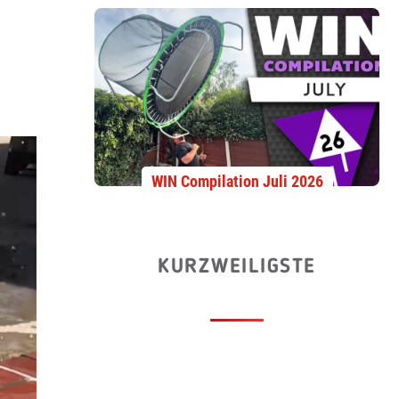
WIN Compilation Juli 2026
KURZWEILIGSTE