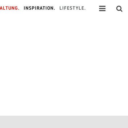
ALTUNG.
INSPIRATION.
LIFESTYLE.