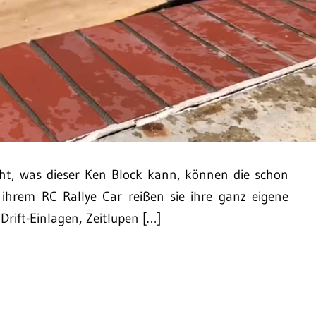
t, was dieser Ken Block kann, können die schon
 ihrem RC Rallye Car reißen sie ihre ganz eigene
rift-Einlagen, Zeitlupen […]