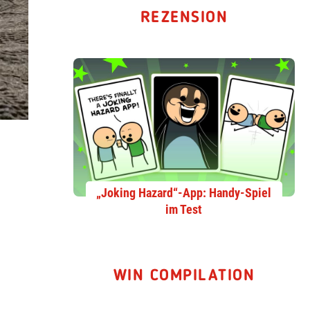
REZENSION
„Joking Hazard“-App: Handy-Spiel
im Test
WIN COMPILATION