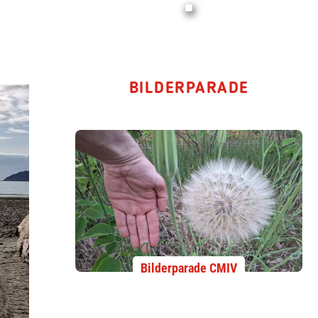
BILDERPARADE
Bilderparade CMIV