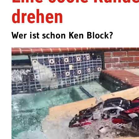
drehen
Wer ist schon Ken Block?