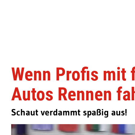
Wenn Profis mit 
Autos Rennen fa
Schaut verdammt spaßig aus!