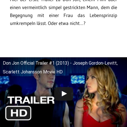
einen vermeintlich simpel gestrickten Mann, dem die
Begegnung mit einer Frau das Lebensprinzip
umkrempeln lässt. Oder etwa nicht…?
Don Jon Official Trailer #1 (2013) - Joseph Gordon-Levitt,
Scarlett Johansson Movie HD