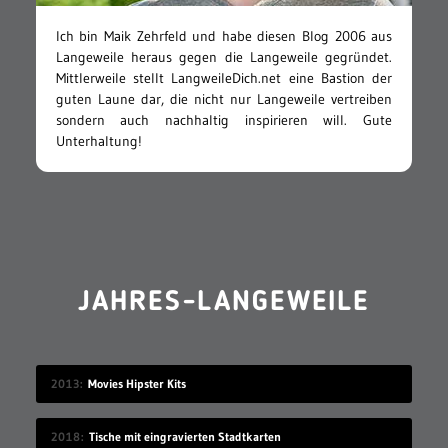
Ich bin Maik Zehrfeld und habe diesen Blog 2006 aus
Langeweile heraus gegen die Langeweile gegründet.
Mittlerweile stellt LangweileDich.net eine Bastion der
guten Laune dar, die nicht nur Langeweile vertreiben
sondern auch nachhaltig inspirieren will. Gute
Unterhaltung!
JAHRES-LANGEWEILE
2013
Movies Hipster Kits
2018
Tische mit eingravierten Stadtkarten