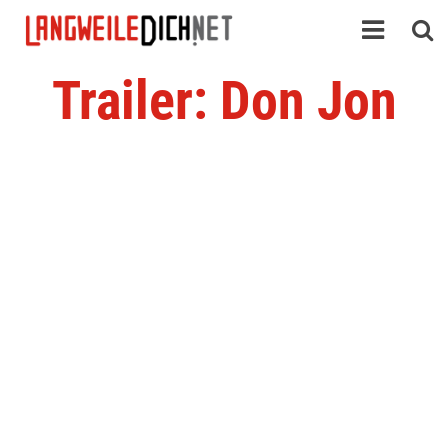
Trailer: Don Jon