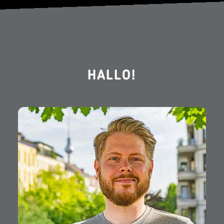
HALLO!