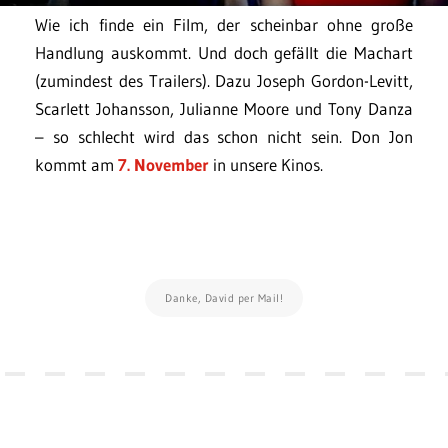
Wie ich finde ein Film, der scheinbar ohne große
Handlung auskommt. Und doch gefällt die Machart
(zumindest des Trailers). Dazu Joseph Gordon-Levitt,
Scarlett Johansson, Julianne Moore und Tony Danza
– so schlecht wird das schon nicht sein. Don Jon
kommt am
7. November
in unsere Kinos.
Danke, David per Mail!