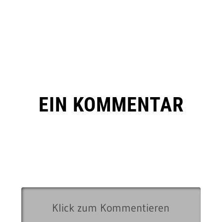
EIN KOMMENTAR