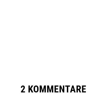
2 KOMMENTARE