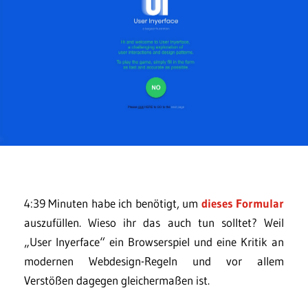
4:39 Minuten habe ich benötigt, um
dieses Formular
auszufüllen. Wieso ihr das auch tun solltet? Weil
„User Inyerface“ ein Browserspiel und eine Kritik an
modernen Webdesign-Regeln und vor allem
Verstößen dagegen gleichermaßen ist.