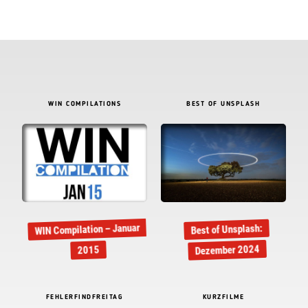
WIN COMPILATIONS
BEST OF UNSPLASH
WIN Compilation – Januar
Best of Unsplash:
Dezember 2024
2015
FEHLERFINDFREITAG
KURZFILME