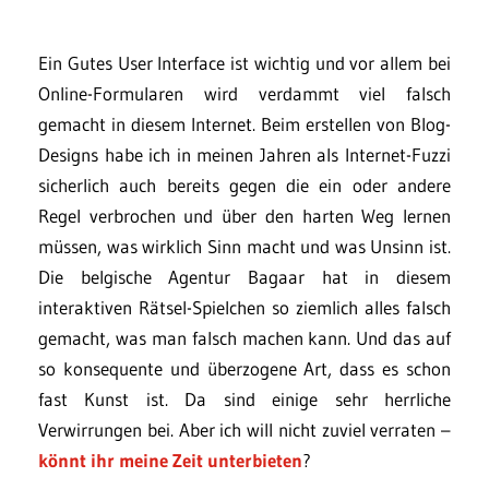
Ein Gutes User Interface ist wichtig und vor allem bei
Online-Formularen wird verdammt viel falsch
gemacht in diesem Internet. Beim erstellen von Blog-
Designs habe ich in meinen Jahren als Internet-Fuzzi
sicherlich auch bereits gegen die ein oder andere
Regel verbrochen und über den harten Weg lernen
müssen, was wirklich Sinn macht und was Unsinn ist.
Die belgische Agentur Bagaar hat in diesem
interaktiven Rätsel-Spielchen so ziemlich alles falsch
gemacht, was man falsch machen kann. Und das auf
so konsequente und überzogene Art, dass es schon
fast Kunst ist. Da sind einige sehr herrliche
Verwirrungen bei. Aber ich will nicht zuviel verraten –
könnt ihr meine Zeit unterbieten
?