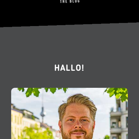
HALLO!