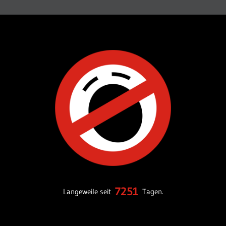
7251
Langeweile seit
Tagen.