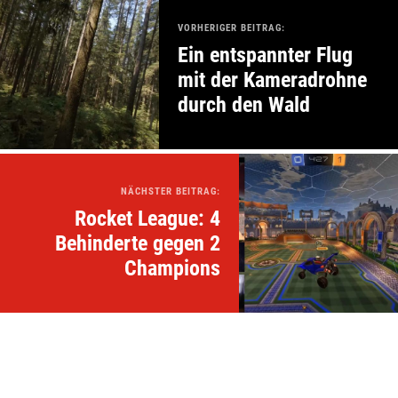
VORHERIGER BEITRAG:
Ein entspannter Flug
mit der Kameradrohne
durch den Wald
NÄCHSTER BEITRAG:
Rocket League: 4
Behinderte gegen 2
Champions