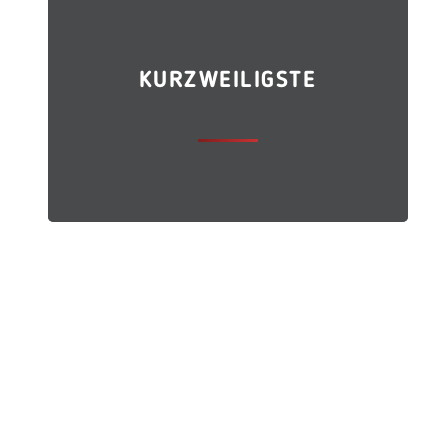
KURZWEILIGSTE