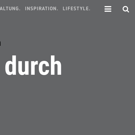
ALTUNG.
INSPIRATION.
LIFESTYLE.
n
e durch