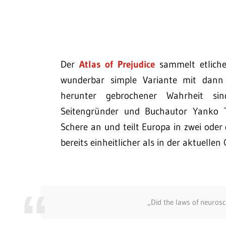
Der
Atlas of Prejudice
sammelt etliche 
wunderbar simple Variante mit dann 
herunter gebrochener Wahrheit sind
Seitengründer und Buchautor Yanko Ts
Schere an und teilt Europa in zwei oder 
bereits einheitlicher als in der aktuelle
„Did the laws of neuros