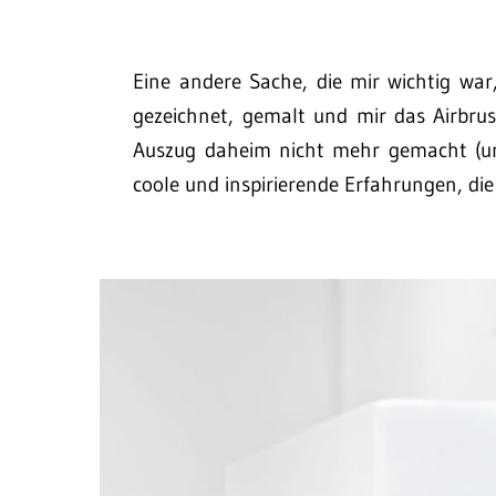
Eine andere Sache, die mir wichtig war
gezeichnet, gemalt und mir das Airbru
Auszug daheim nicht mehr gemacht (un
coole und inspirierende Erfahrungen, die