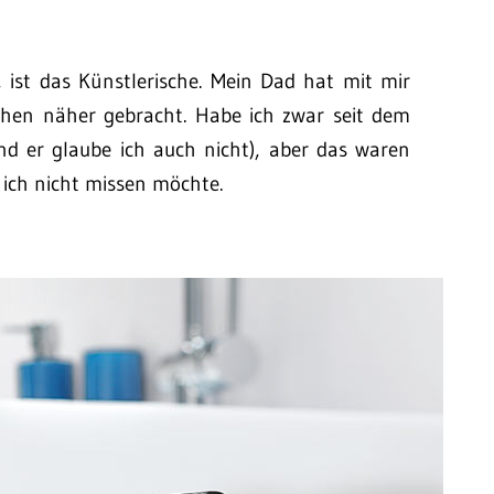
, ist das Künstlerische. Mein Dad hat mit mir
shen näher gebracht. Habe ich zwar seit dem
d er glaube ich auch nicht), aber das waren
 ich nicht missen möchte.