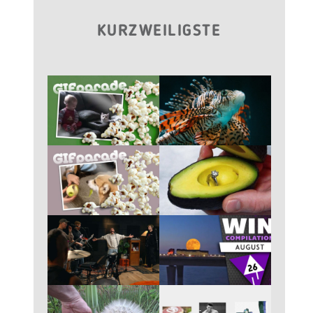
KURZWEILIGSTE