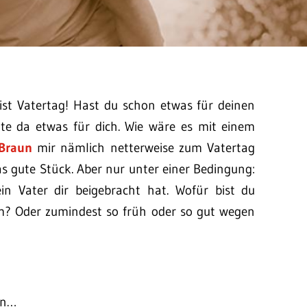
ist Vatertag! Hast du schon etwas für deinen
te da etwas für dich. Wie wäre es mit einem
Braun
mir nämlich netterweise zum Vatertag
as gute Stück. Aber nur unter einer Bedingung:
 Vater dir beigebracht hat. Wofür bist du
? Oder zumindest so früh oder so gut wegen
ren…