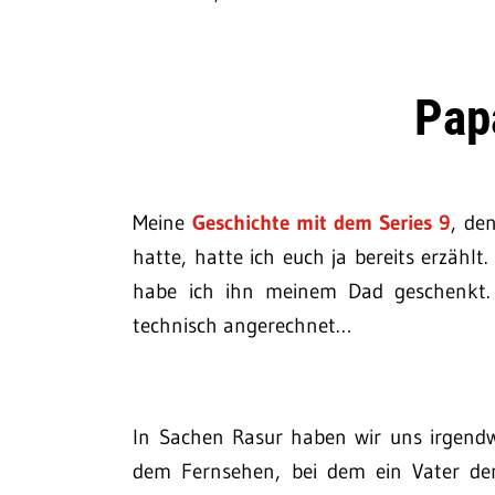
Pap
Meine
Geschichte mit dem Series 9
, de
hatte, hatte ich euch ja bereits erzähl
habe ich ihn meinem Dad geschenkt. 
technisch angerechnet…
In Sachen Rasur haben wir uns irgendwie
dem Fernsehen, bei dem ein Vater d