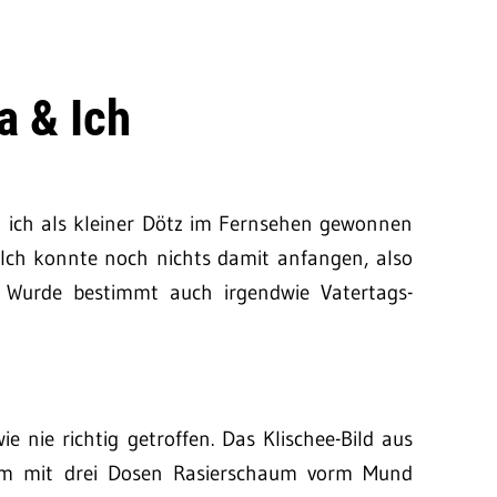
a & Ich
n ich als kleiner Dötz im Fernsehen gewonnen
t. Ich konnte noch nichts damit anfangen, also
Wurde bestimmt auch irgendwie Vatertags-
 nie richtig getroffen. Das Klischee-Bild aus
em mit drei Dosen Rasierschaum vorm Mund