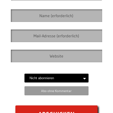
Abo ohne Kommentar