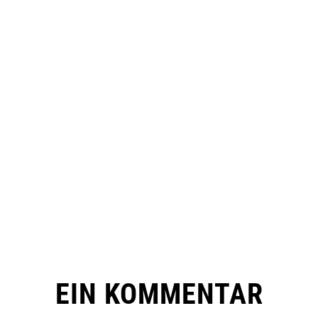
EIN KOMMENTAR