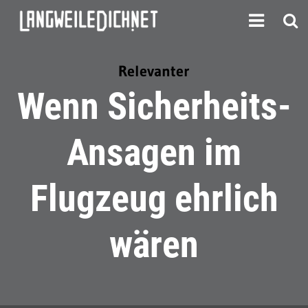
Relevanter
Wenn Sicherheits-
Ansagen im
Flugzeug ehrlich
wären