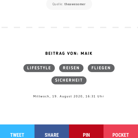
Quelle:
theawesomer
BEITRAG VON: MAIK
LIFESTYLE
REISEN
FLIEGEN
SICHERHEIT
Mittwoch, 19. August 2020, 16:31 Uhr
TWEET
SHARE
PIN
POCKET