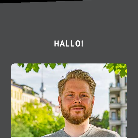
HALLO!