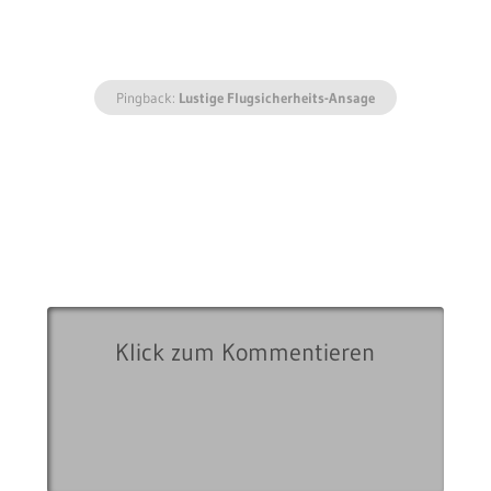
Pingback:
Lustige Flugsicherheits-Ansage