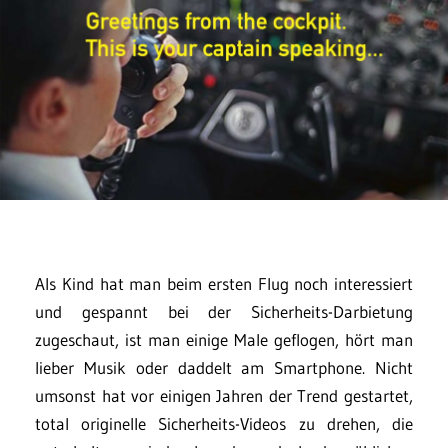
Als Kind hat man beim ersten Flug noch interessiert
und gespannt bei der Sicherheits-Darbietung
zugeschaut, ist man einige Male geflogen, hört man
lieber Musik oder daddelt am Smartphone. Nicht
umsonst hat vor einigen Jahren der Trend gestartet,
total originelle Sicherheits-Videos zu drehen, die