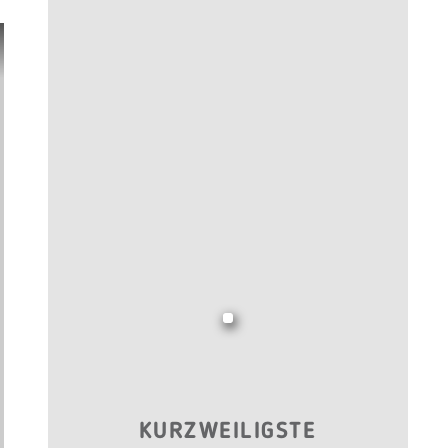
KURZWEILIGSTE