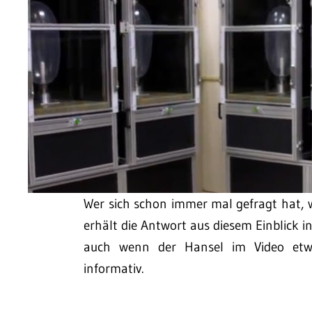
Wer sich schon immer mal gefragt hat, 
erhält die Antwort aus diesem Einblick i
auch wenn der Hansel im Video etwas
informativ.