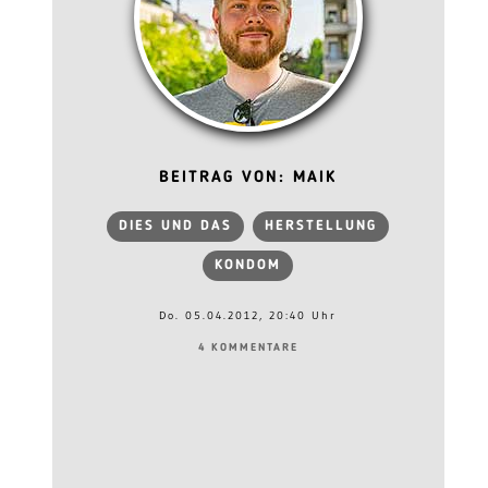
BEITRAG VON: MAIK
DIES UND DAS
HERSTELLUNG
KONDOM
Do. 05.04.2012, 20:40 Uhr
4 KOMMENTARE