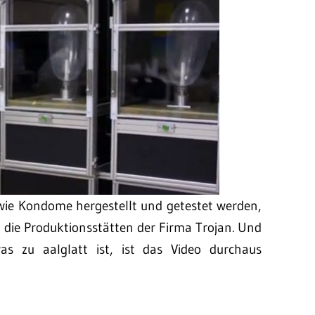
wie Kondome hergestellt und getestet werden,
n die Produktionsstätten der Firma Trojan. Und
 zu aalglatt ist, ist das Video durchaus