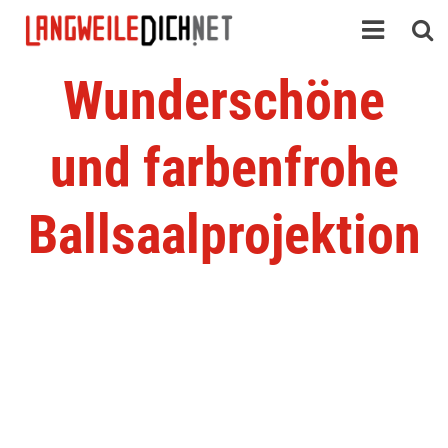
Wunderschöne
und farbenfrohe
Ballsaalprojektion