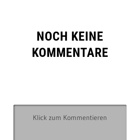
NOCH KEINE
KOMMENTARE