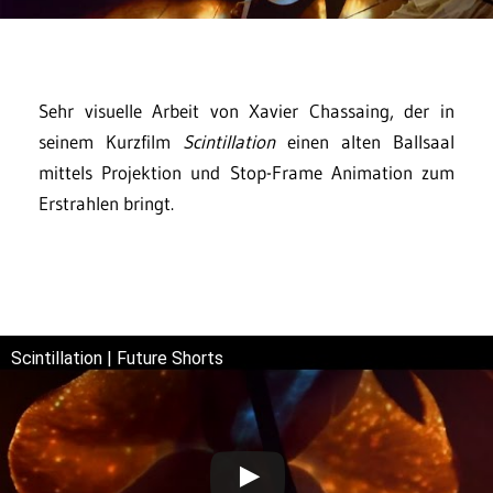
Sehr visuelle Arbeit von Xavier Chassaing, der in
seinem Kurzfilm
Scintillation
einen alten Ballsaal
mittels Projektion und Stop-Frame Animation zum
Erstrahlen bringt.
Scintillation | Future Shorts