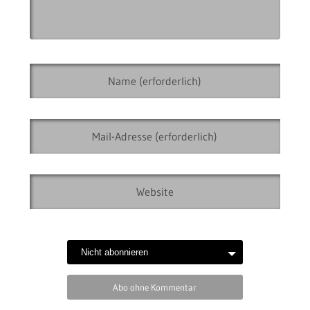
Abo ohne Kommentar