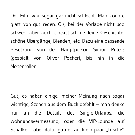
Der Film war sogar gar nicht schlecht. Man könnte
glatt von gut reden. OK, bei der Vorlage nicht soo
schwer, aber auch cineastisch ne feine Geschichte,
schöne Übergänge, Blenden, etc. Dazu eine passende
Besetzung von der Hauptperson Simon Peters
(gespielt von Oliver Pocher), bis hin in die
Nebenrollen.
Gut, es haben einige, meiner Meinung nach sogar
wichtige, Szenen aus dem Buch gefehlt – man denke
nur an die Details des Single-Urlaubs, die
Wohnungsvermessung, oder die VIP-Lounge auf
Schalke – aber dafür gab es auch ein paar „frische“