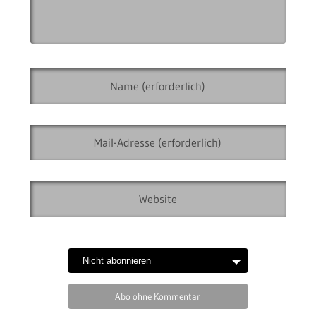
Abo ohne Kommentar