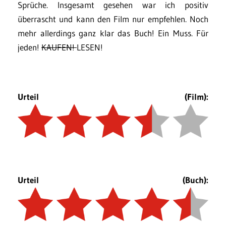
Sprüche. Insgesamt gesehen war ich positiv
überrascht und kann den Film nur empfehlen. Noch
mehr allerdings ganz klar das Buch! Ein Muss. Für
jeden!
KAUFEN!
LESEN!
Urteil (Film):
Urteil (Buch):