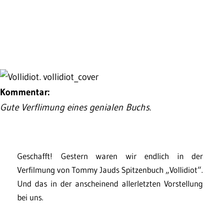
Kommentar:
Gute Verflimung eines genialen Buchs.
Geschafft! Gestern waren wir endlich in der
Verfilmung von Tommy Jauds Spitzenbuch „Vollidiot“.
Und das in der anscheinend allerletzten Vorstellung
bei uns.