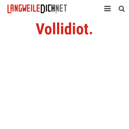
Vollidiot.