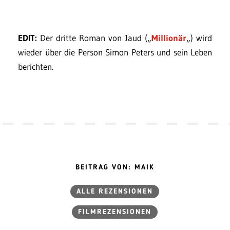
EDIT:
Der dritte Roman von Jaud („
Millionär
„) wird
wieder über die Person Simon Peters und sein Leben
berichten.
BEITRAG VON: MAIK
ALLE REZENSIONEN
FILMREZENSIONEN