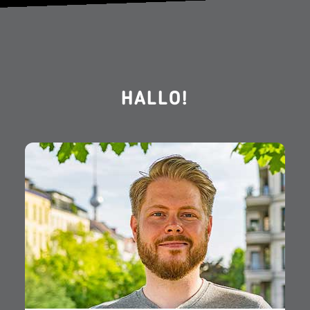
HALLO!