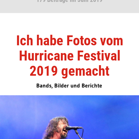
Ich habe Fotos vom
Hurricane Festival
2019 gemacht
Bands, Bilder und Berichte