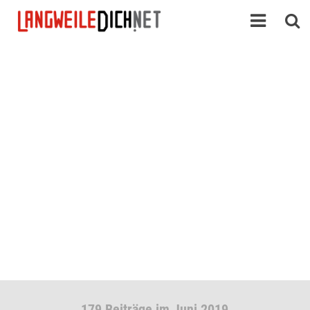
179 Beiträge im Juni 2019