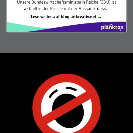
Unsere Bundeswirtschaftsministerin Reiche (CDU) ist
aktuell in der Presse mit der Aussage, dass...
Lese weiter auf blog.unkreativ.net →