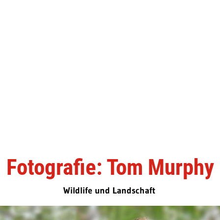
Fotografie: Tom Murphy
Wildlife und Landschaft