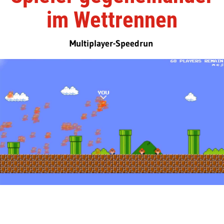
im Wettrennen
Multiplayer-Speedrun