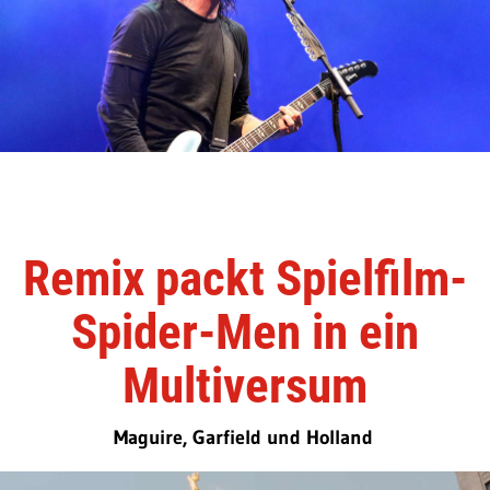
Remix packt Spielfilm-
Spider-Men in ein
Multiversum
Maguire, Garfield und Holland