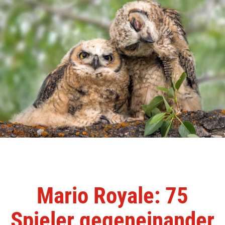
Mario Royale: 75
Spieler gegeneinander