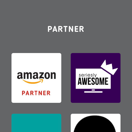
PARTNER