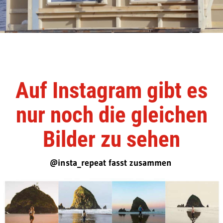
Auf Instagram gibt es
nur noch die gleichen
Bilder zu sehen
@insta_repeat fasst zusammen