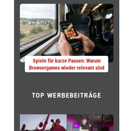
Spiele für kurze Pausen: Warum
Browsergames wieder relevant sind
TOP WERBEBEITRÄGE