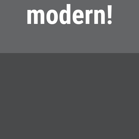
modern!