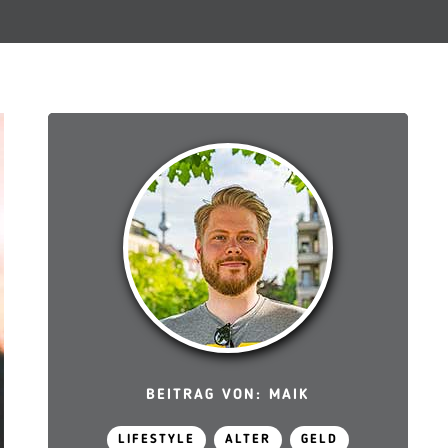
BEITRAG VON: MAIK
LIFESTYLE
ALTER
GELD