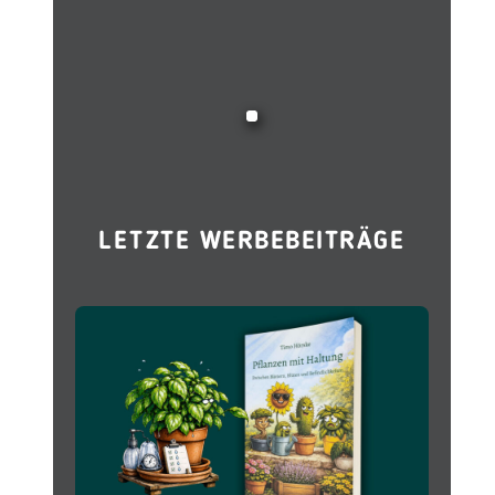
LETZTE WERBEBEITRÄGE