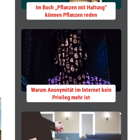
Im Buch „Pflanzen mit Haltung“
können Pflanzen reden
Warum Anonymität im Internet kein
Privileg mehr ist