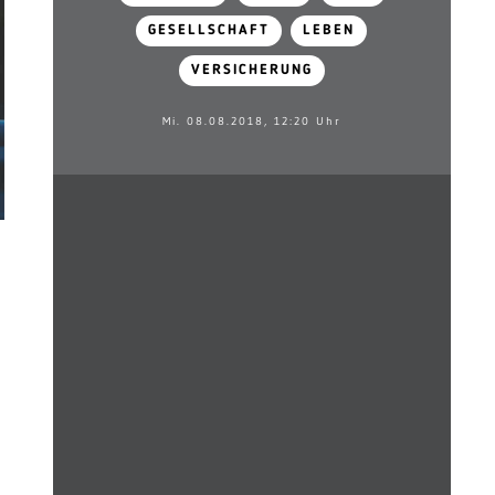
GESELLSCHAFT
LEBEN
VERSICHERUNG
Mi. 08.08.2018, 12:20 Uhr