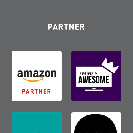
PARTNER