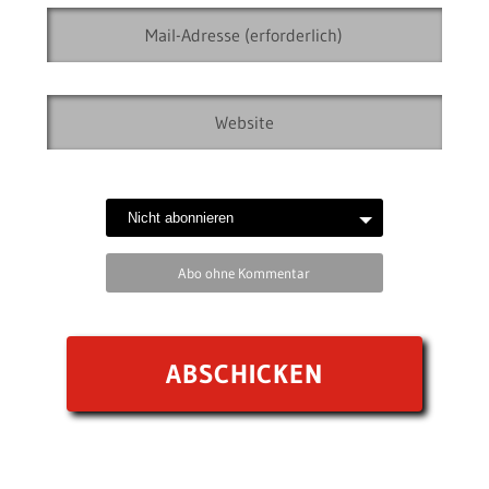
Abo ohne Kommentar