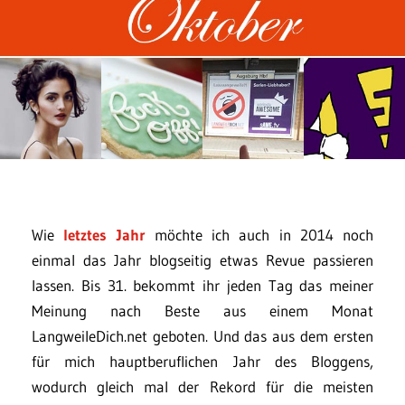
Wie
letztes Jahr
möchte ich auch in 2014 noch
einmal das Jahr blogseitig etwas Revue passieren
lassen. Bis 31. bekommt ihr jeden Tag das meiner
Meinung nach Beste aus einem Monat
LangweileDich.net geboten. Und das aus dem ersten
für mich hauptberuflichen Jahr des Bloggens,
wodurch gleich mal der Rekord für die meisten