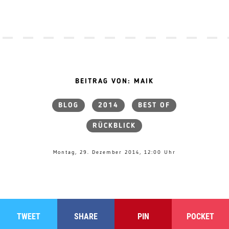
BEITRAG VON: MAIK
BLOG
2014
BEST OF
RÜCKBLICK
Montag, 29. Dezember 2014, 12:00 Uhr
TWEET
SHARE
PIN
POCKET