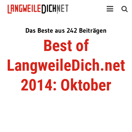
Das Beste aus 242 Beiträgen
Best of
LangweileDich.net
2014: Oktober