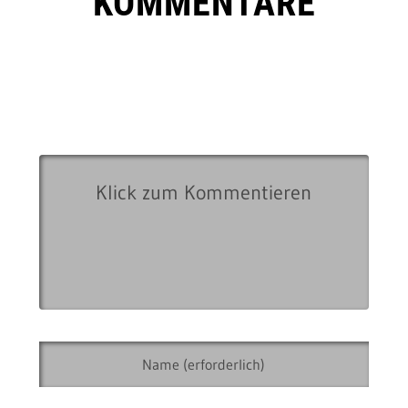
KOMMENTARE