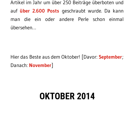
Artikel im Jahr um über 250 Beiträge überboten und
auf
über 2.600 Posts
geschraubt wurde. Da kann
man die ein oder andere Perle schon einmal
übersehen…
Hier das Beste aus dem Oktober! [Davor:
September
;
Danach:
November
]
OKTOBER 2014