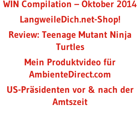
WIN Compilation – Oktober 2014
LangweileDich.net-Shop!
Review: Teenage Mutant Ninja
Turtles
Mein Produktvideo für
AmbienteDirect.com
US-Präsidenten vor & nach der
Amtszeit