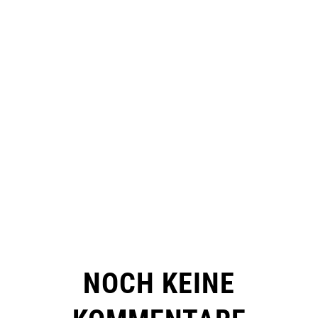
NOCH KEINE