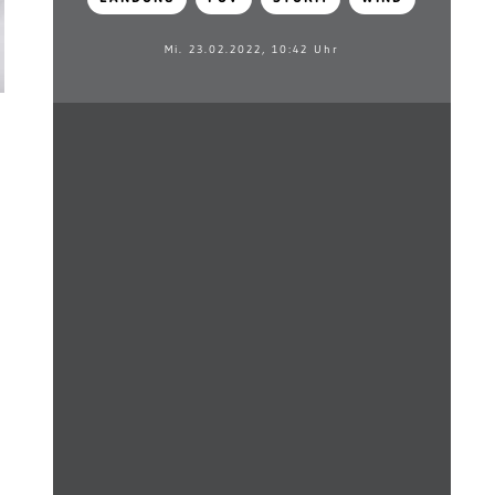
Mi. 23.02.2022, 10:42 Uhr