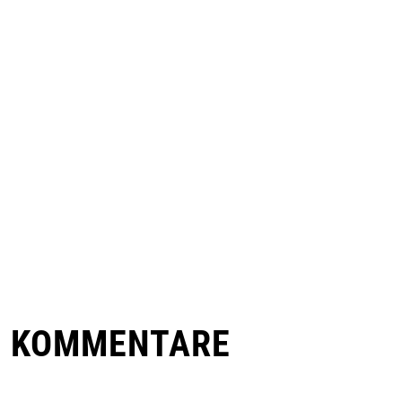
E KOMMENTARE