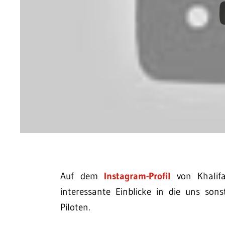
Auf dem
Instagram-Profil
von Khalifa
interessante Einblicke in die uns son
Piloten.