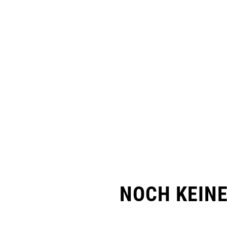
NOCH KEIN