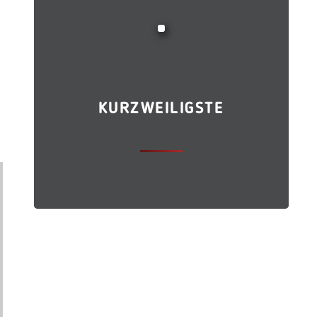
KURZWEILIGSTE