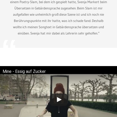
einem Poetry-Slam, bei dem ich gespielt hatte, Svenja Markert beim
Übersetzen in Gebärdensprache zugesehen. Beim Slam ist mir
aufgefallen wie unheimlich groß diese Szene ist und ich noch nie
Berührungspunkte mit ihr hatte, was ich schade fand. Deshalb
wollte ich meinen Songtext in Gebärdensprache übersetzen und
einüben. Svenja hat mir dabei als Lehrerin sehr geholfen.“
Mine - Essig auf Zucker