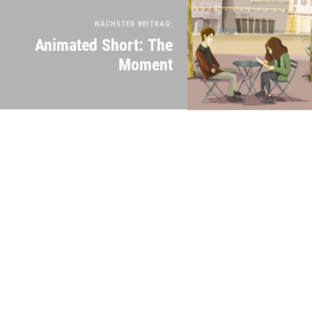
NÄCHSTER BEITRAG:
Animated Short: The
Moment