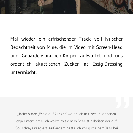
Mal wieder ein erfrischender Track voll lyrischer
Bedachtheit von Mine, die im Video mit Screen-Head
und Gebärdensprachen-Körper aufwartet und uns
ordentlich akustischen Zucker ins Essig-Dressing
untermischt.
„Beim Video ‚Essig auf Zucker‘ wollte ich mit zwei Bildebenen
experimentieren. Ich wollte mit einem Schnitt arbeiten der auf
Soundkeys reagiert. Außerdem hatte ich vor gut einem Jahr bei