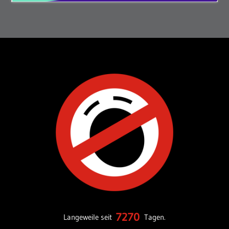
7270
Langeweile seit
Tagen.