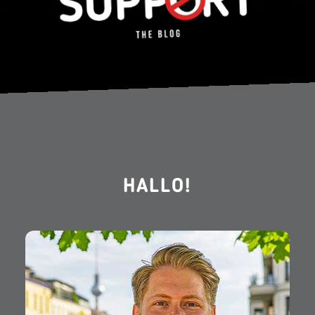
HALLO!