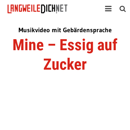
Musikvideo mit Gebärdensprache
Mine – Essig auf
Zucker