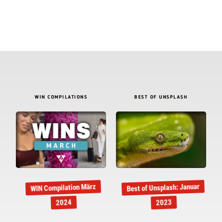
WIN COMPILATIONS
BEST OF UNSPLASH
Best of Unsplash: Januar
WIN Compilation März
2024
2023