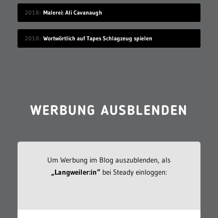
2018
Malerei: Ali Cavanaugh
2018
Wortwörtlich auf Tapes Schlagzeug spielen
WERBUNG AUSBLENDEN
Um Werbung im Blog auszublenden, als
„Langweiler:in“
bei Steady einloggen: