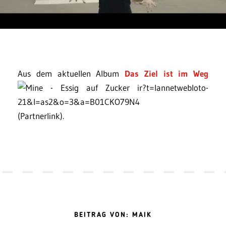
Aus dem aktuellen Album
Das Ziel ist im Weg
(Partnerlink).
BEITRAG VON: MAIK