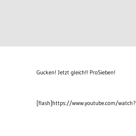
Gucken! Jetzt gleich!! ProSieben!
[flash]https://www.youtube.com/watch?