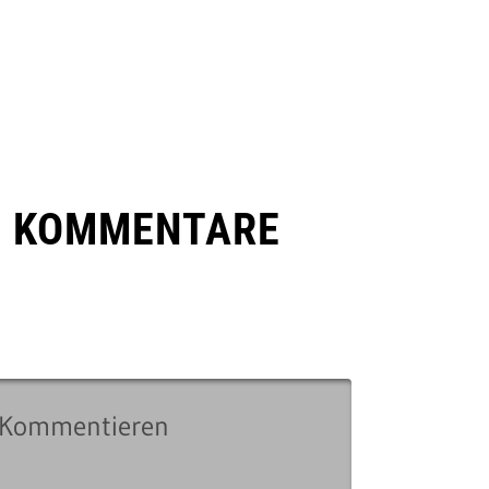
E KOMMENTARE