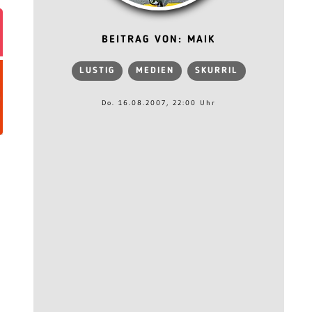
BEITRAG VON: MAIK
LUSTIG
MEDIEN
SKURRIL
Do. 16.08.2007, 22:00 Uhr