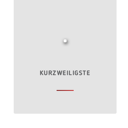
KURZWEILIGSTE