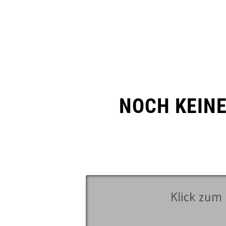
NOCH KEIN