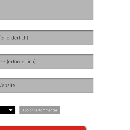
Abo ohne Kommentar