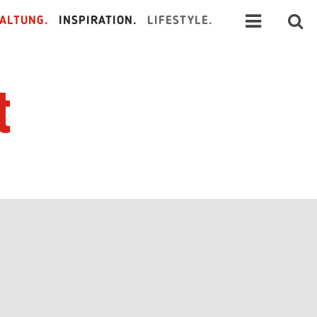
ALTUNG.
INSPIRATION.
LIFESTYLE.
t