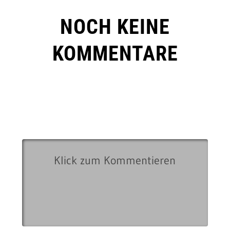
NOCH KEINE
KOMMENTARE