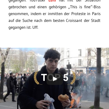
gebrochen und einen gehörigen „This is fine“-Biss
genommen, indem er inmitten der Proteste in Paris
auf die Suche nach dem besten Croissant der Stadt
gegangen ist. Uff.