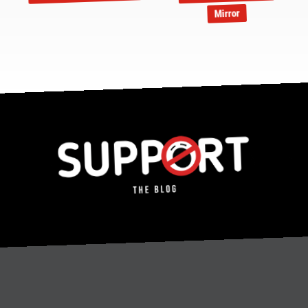
Mirror