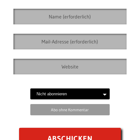
Abo ohne Kommentar