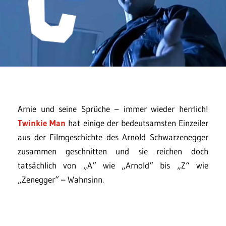
Arnie und seine Sprüche – immer wieder herrlich!
Twinkie Man
hat einige der bedeutsamsten Einzeiler
aus der Filmgeschichte des Arnold Schwarzenegger
zusammen geschnitten und sie reichen doch
tatsächlich von „A“ wie „Arnold“ bis „Z“ wie
„Zenegger“ – Wahnsinn.