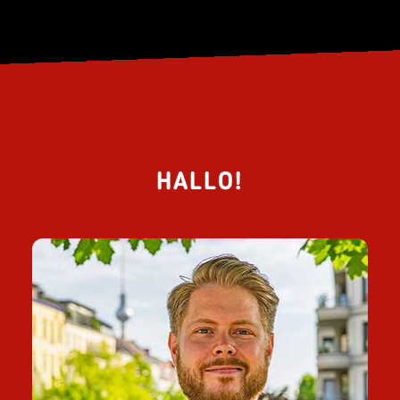
HALLO!