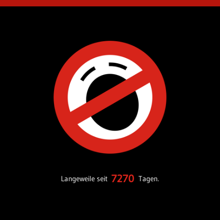
7270
Langeweile seit
Tagen.