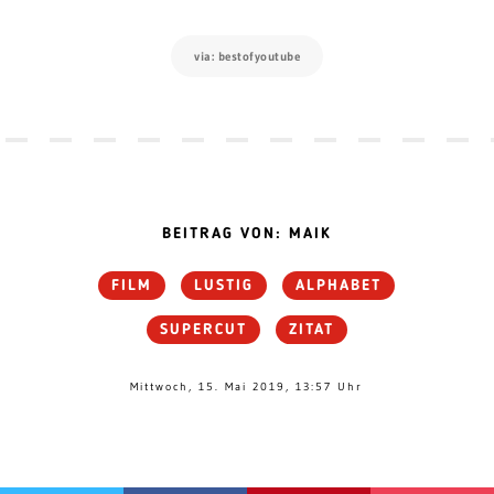
via: bestofyoutube
BEITRAG VON: MAIK
FILM
LUSTIG
ALPHABET
SUPERCUT
ZITAT
Mittwoch, 15. Mai 2019, 13:57 Uhr