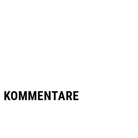
E KOMMENTARE