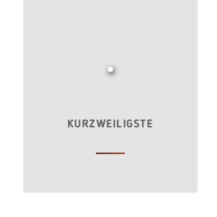
KURZWEILIGSTE