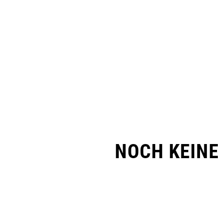
NOCH KEIN