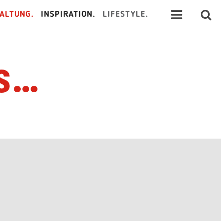
ALTUNG.
INSPIRATION.
LIFESTYLE.
Vs…