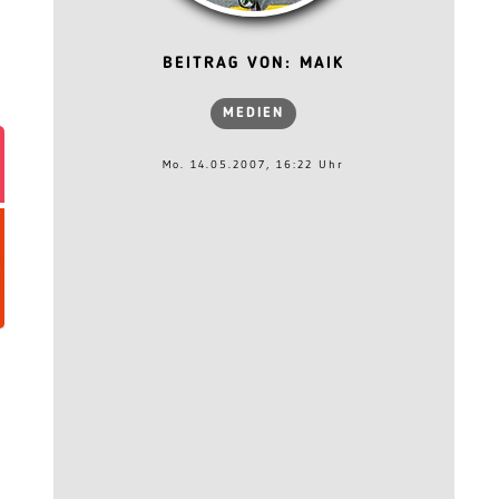
BEITRAG VON: MAIK
MEDIEN
Mo. 14.05.2007, 16:22 Uhr