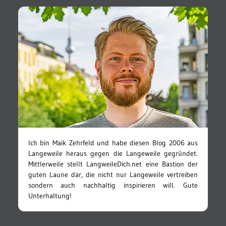
Ich bin Maik Zehrfeld und habe diesen Blog 2006 aus
Langeweile heraus gegen die Langeweile gegründet.
Mittlerweile stellt LangweileDich.net eine Bastion der
guten Laune dar, die nicht nur Langeweile vertreiben
sondern auch nachhaltig inspirieren will. Gute
Unterhaltung!