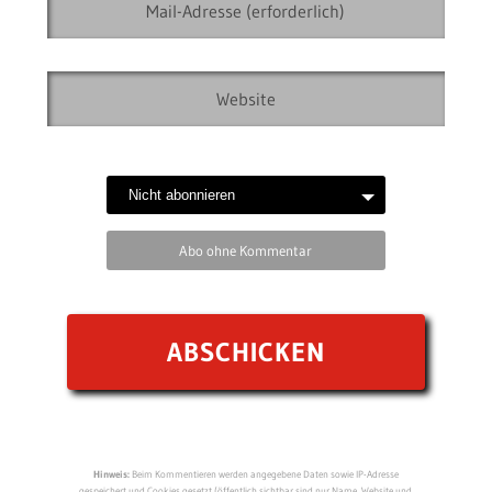
Abo ohne Kommentar
Hinweis:
Beim Kommentieren werden angegebene Daten sowie IP-Adresse
gespeichert und Cookies gesetzt (öffentlich sichtbar sind nur Name, Website und