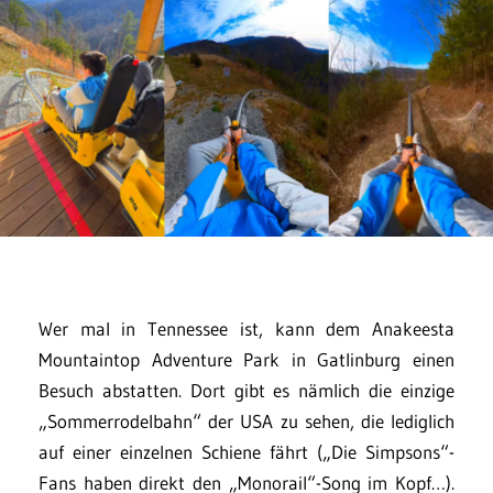
Wer mal in Tennessee ist, kann dem Anakeesta
Mountaintop Adventure Park in Gatlinburg einen
Besuch abstatten. Dort gibt es nämlich die einzige
„Sommerrodelbahn“ der USA zu sehen, die lediglich
auf einer einzelnen Schiene fährt („Die Simpsons“-
Fans haben direkt den „Monorail“-Song im Kopf…).