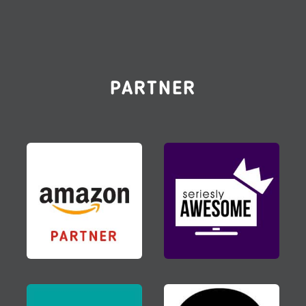
PARTNER