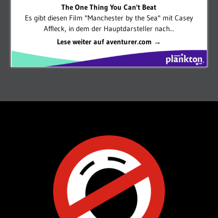
The One Thing You Can't Beat
Es gibt diesen Film "Manchester by the Sea" mit Casey
Affleck, in dem der Hauptdarsteller nach...
Lese weiter auf aventurer.com →