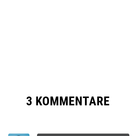
3 KOMMENTARE