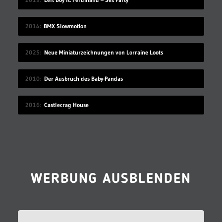
2014
BMX Slowmotion
2025
Neue Miniaturzeichnungen von Lorraine Loots
2010
Der Ausbruch des Baby-Pandas
2016
Castlecrag House
WERBUNG AUSBLENDEN