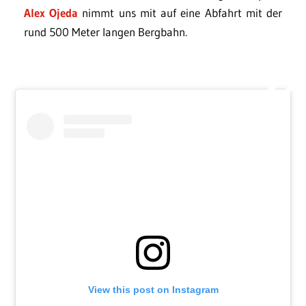
Alex Ojeda
nimmt uns mit auf eine Abfahrt mit der
rund 500 Meter langen Bergbahn.
View this post on Instagram