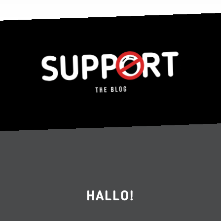
HALLO!