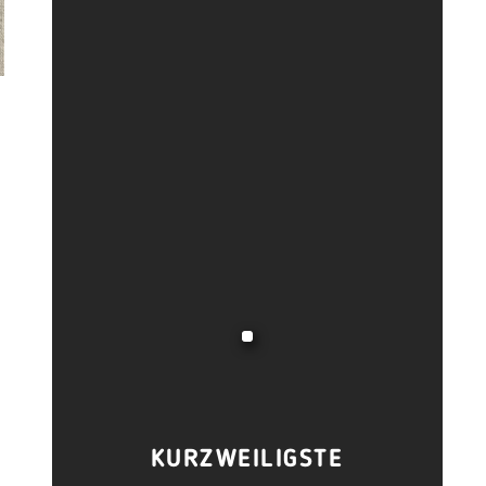
KURZWEILIGSTE