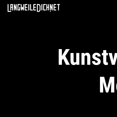
Kunstv
M