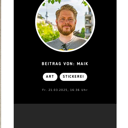
BEITRAG VON: MAIK
ART
STICKEREI
Fr. 21.03.2025, 16:36 Uhr