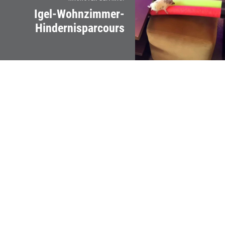
Igel-Wohnzimmer-
Hindernisparcours