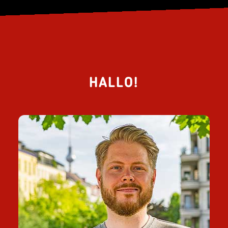
HALLO!