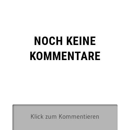
NOCH KEINE
KOMMENTARE