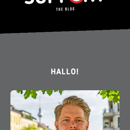
HALLO!