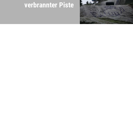
verbrannter Piste