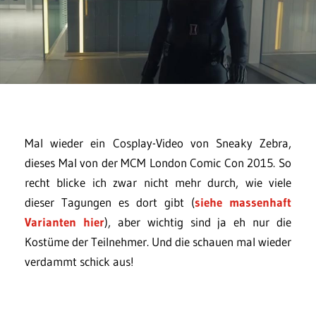
Mal wieder ein Cosplay-Video von Sneaky Zebra,
dieses Mal von der MCM London Comic Con 2015. So
recht blicke ich zwar nicht mehr durch, wie viele
dieser Tagungen es dort gibt (
siehe massenhaft
Varianten hier
), aber wichtig sind ja eh nur die
Kostüme der Teilnehmer. Und die schauen mal wieder
verdammt schick aus!