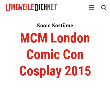
Koole Kostüme
MCM London
Comic Con
Cosplay 2015