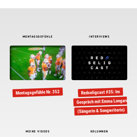
MONTAGSGEFÜHLE
INTERVIEWS
Montagsgefühle Nr. 352
Redseligcast #35: Im
Gespräch mit Emma Longard
(Sängerin & Songwriterin)
MEINE VIDEOS
KOLUMNEN