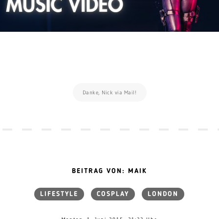
Danke, Nick via Mail!
BEITRAG VON: MAIK
LIFESTYLE
COSPLAY
LONDON