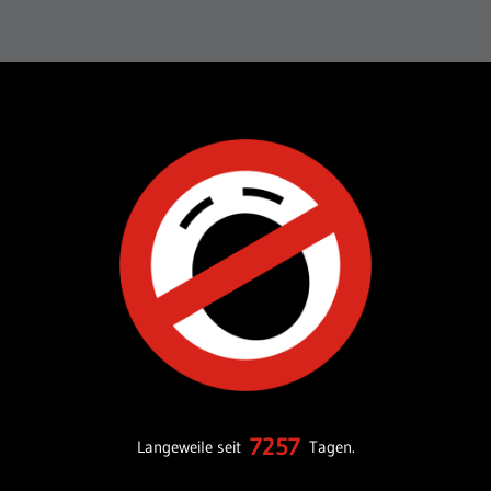
7257
Langeweile seit
Tagen.